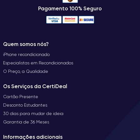
Pagamento 100% Seguro
Quem somos nós?
iPhone recondicionado
Especialistas em Recondicionados
O Preço, a Qualidade
Os Serviços da CertiDeal
Cartão Presente
Desconto Estudantes
30 dias para mudar de ideia
Garantia de 36 Meses
Informações adicionais