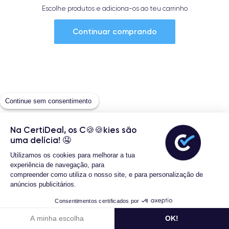
Escolhe produtos e adiciona-os ao teu carrinho
Continuar comprando
Continue sem consentimento
Na CertiDeal, os C🍪🍪kies são
uma delícia! 🤤
Utilizamos os cookies para melhorar a tua
experiência de navegação, para
compreender como utiliza o nosso site, e para personalização de
anúncios publicitários.
Consentimentos certificados por
A minha escolha
OK!