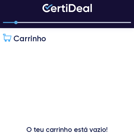
Carrinho
O teu carrinho está vazio!