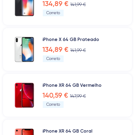
134,89 €
141,99 €
Correto
iPhone X 64 GB Prateado
134,89 €
141,99 €
Correto
iPhone XR 64 GB Vermelho
140,59 €
147,99 €
Correto
iPhone XR 64 GB Coral