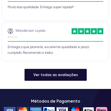
Muito boa qualidade. Entrega super rapida!!
Wanderson Loyola
18/05/26
Entrega o que promete, excelente qualidade e prazo
cumprido. Recomendo a todos.
Ver todas as avaliações
Métodos de Pagamento