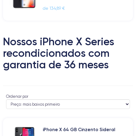
de 134,89 €
Nossos iPhone X Series
recondicionados com
garantia de 36 meses
Ordenar por
iPhone X 64 GB Cinzento Sideral