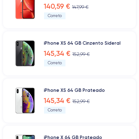
140,59 €
147,99 €
Correto
iPhone XS 64 GB Cinzento Sideral
145,34 €
152,99 €
Correto
iPhone XS 64 GB Prateado
145,34 €
152,99 €
Correto
iPhone X 64 GB Prateado