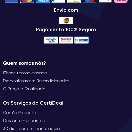
Envio com
Pagamento 100% Seguro
Quem somos nós?
iPhone recondicionado
Especialistas em Recondicionados
O Preço, a Qualidade
Os Serviços da CertiDeal
Cartão Presente
Desconto Estudantes
30 dias para mudar de ideia