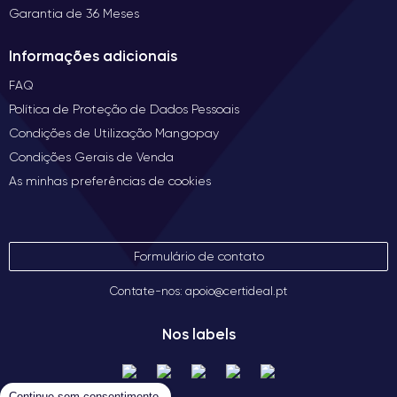
Garantia de 36 Meses
Informações adicionais
FAQ
Política de Proteção de Dados Pessoais
Condições de Utilização Mangopay
Condições Gerais de Venda
As minhas preferências de cookies
Formulário de contato
Contate-nos: apoio@certideal.pt
Nos labels
Continue sem consentimento