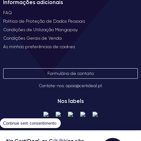
Informações adicionais
FAQ
Política de Proteção de Dados Pessoais
Condições de Utilização Mangopay
Condições Gerais de Venda
As minhas preferências de cookies
Formulário de contato
Contate-nos: apoio@certideal.pt
Nos labels
Continue sem consentimento