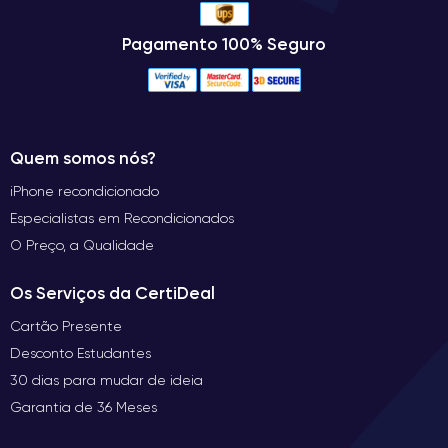
Pagamento 100% Seguro
Quem somos nós?
iPhone recondicionado
Especialistas em Recondicionados
O Preço, a Qualidade
Os Serviços da CertiDeal
Cartão Presente
Desconto Estudantes
30 dias para mudar de ideia
Garantia de 36 Meses