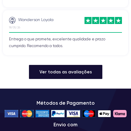
Wanderson Loyola
18/05/26
Entrega o que promete, excelente qualidade e prazo
cumprido. Recomendo a todos.
Ver todas as avaliações
Métodos de Pagamento
Envio com