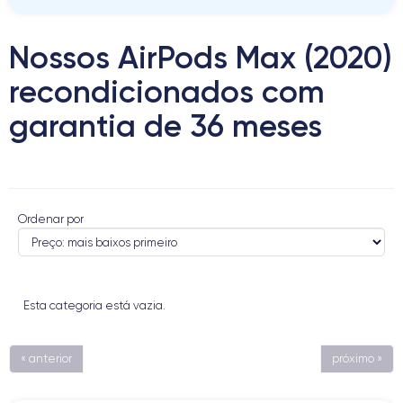
Nossos AirPods Max (2020)
recondicionados com
garantia de 36 meses
Ordenar por
Esta categoria está vazia.
« anterior
próximo »