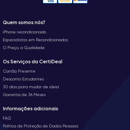
Quem somos nós?
iPhone recondicionado
Especialistas em Recondicionados
O Preço, a Qualidade
Os Serviços da CertiDeal
Cartão Presente
Desconto Estudantes
30 dias para mudar de ideia
Garantia de 36 Meses
Informações adicionais
FAQ
Política de Proteção de Dados Pessoais