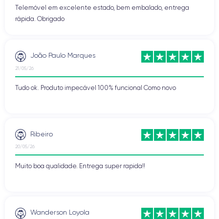
Telemóvel em excelente estado, bem embalado, entrega
rápida. Obrigado
João Paulo Marques
21/05/26
Tudo ok. Produto impecável 100% funcional Como novo
Ribeiro
20/05/26
Muito boa qualidade. Entrega super rapida!!
Wanderson Loyola