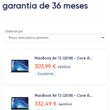
garantia de 36 meses
Ordenar por
MacBook Air 13 (2018) - Core i5...
303,99 €
319,99 €
Excelente
MacBook Air 13 (2018) - Core i5...
332,49 €
349,99 €