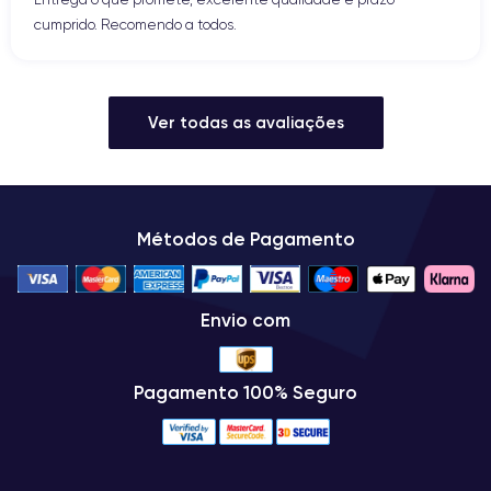
cumprido. Recomendo a todos.
Ver todas as avaliações
Métodos de Pagamento
Envio com
Pagamento 100% Seguro