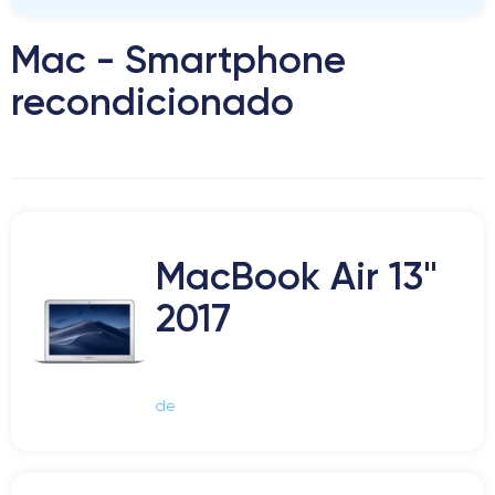
Mac - Smartphone
recondicionado
MacBook Air 13"
2017
de