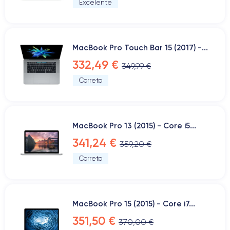
Excelente
MacBook Pro Touch Bar 15 (2017) -...
332,49 €
349,99 €
Correto
MacBook Pro 13 (2015) - Core i5...
341,24 €
359,20 €
Correto
MacBook Pro 15 (2015) - Core i7...
351,50 €
370,00 €