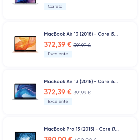
Correto
MacBook Air 13 (2018) - Core i5...
372,39 €
391,99 €
Excelente
MacBook Air 13 (2018) - Core i5...
372,39 €
391,99 €
Excelente
MacBook Pro 15 (2015) - Core i7...
380,00 €