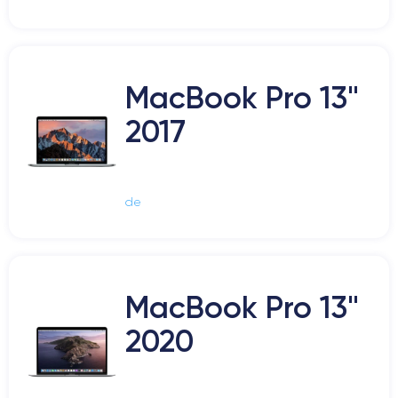
MacBook Pro 13"
2017
de
MacBook Pro 13"
2020