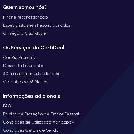
Quem somos nós?
iPhone recondicionado
Especialistas em Recondicionados
O Preço, a Qualidade
Os Serviços da CertiDeal
Cartão Presente
Desconto Estudantes
30 dias para mudar de ideia
Garantia de 36 Meses
Informações adicionais
FAQ
Política de Proteção de Dados Pessoais
Condições de Utilização Mangopay
Condições Gerais de Venda