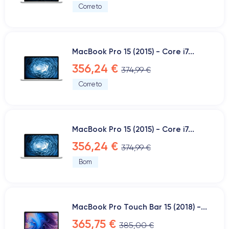
Correto
MacBook Pro 15 (2015) - Core i7...
356,24 €
374,99 €
Correto
MacBook Pro 15 (2015) - Core i7...
356,24 €
374,99 €
Bom
MacBook Pro Touch Bar 15 (2018) -...
365,75 €
385,00 €