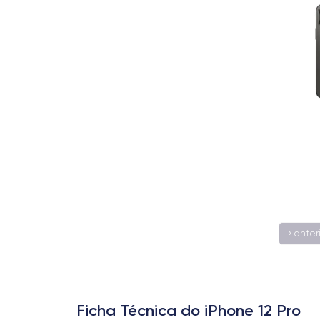
« anter
Ficha Técnica do iPhone 12 Pro