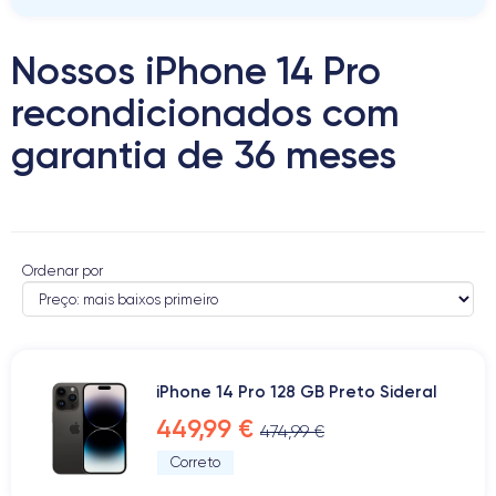
Nossos iPhone 14 Pro
recondicionados com
garantia de 36 meses
Ordenar por
iPhone 14 Pro 128 GB Preto Sideral
449,99 €
474,99 €
Correto