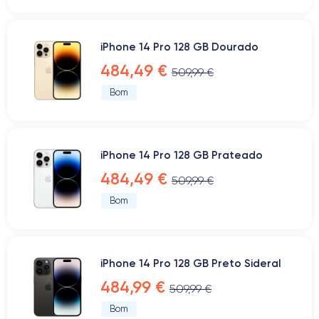
iPhone 14 Pro 128 GB Dourado
484,49 €
509,99 €
Bom
iPhone 14 Pro 128 GB Prateado
484,49 €
509,99 €
Bom
iPhone 14 Pro 128 GB Preto Sideral
484,99 €
509,99 €
Bom