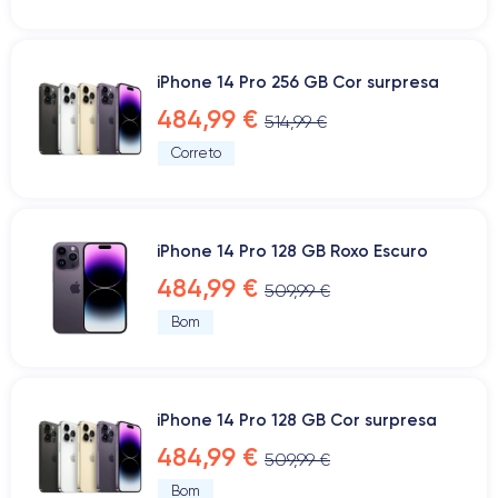
iPhone 14 Pro 256 GB Cor surpresa
484,99 €
514,99 €
Correto
iPhone 14 Pro 128 GB Roxo Escuro
484,99 €
509,99 €
Bom
iPhone 14 Pro 128 GB Cor surpresa
484,99 €
509,99 €
Bom