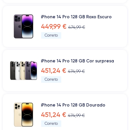
iPhone 14 Pro 128 GB Roxo Escuro
449,99 €
474,99 €
Correto
iPhone 14 Pro 128 GB Cor surpresa
451,24 €
474,99 €
Correto
iPhone 14 Pro 128 GB Dourado
451,24 €
474,99 €
Correto