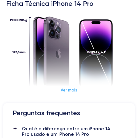
Ficha Técnica iPhone 14 Pro
Ver mais
Dimensões e peso do iPhone 14 Pro
Perguntas frequentes
Data de lançamento
Sistema operativo
Qual é a diferença entre um iPhone 14
07/09/2022
iOS (iOS 16)
Pro usado e um iPhone 14 Pro