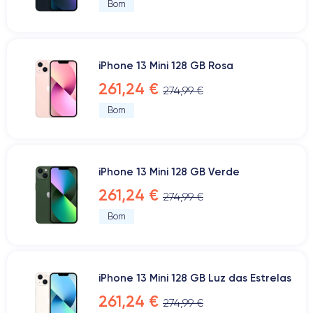
Bom
iPhone 13 Mini 128 GB Rosa
261,24 €
274,99 €
Bom
iPhone 13 Mini 128 GB Verde
261,24 €
274,99 €
Bom
iPhone 13 Mini 128 GB Luz das Estrelas
261,24 €
274,99 €