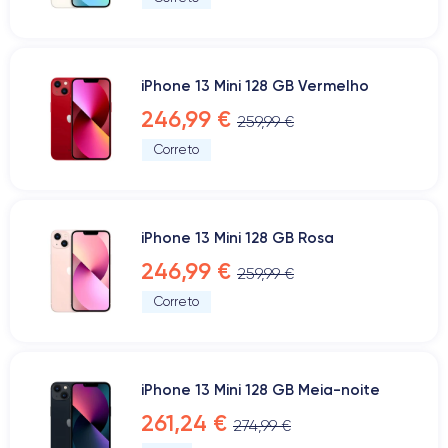
iPhone 13 Mini 128 GB Vermelho
246,99 €
259,99 €
Correto
iPhone 13 Mini 128 GB Rosa
246,99 €
259,99 €
Correto
iPhone 13 Mini 128 GB Meia-noite
261,24 €
274,99 €