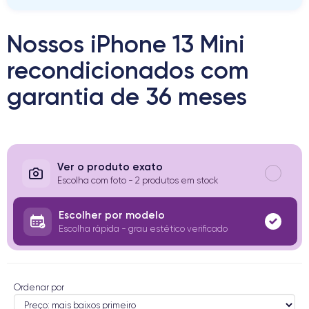
Nossos iPhone 13 Mini
recondicionados com
garantia de 36 meses
Ver o produto exato
Escolha com foto - 2 produtos em stock
Escolher por modelo
Escolha rápida - grau estético verificado
Ordenar por