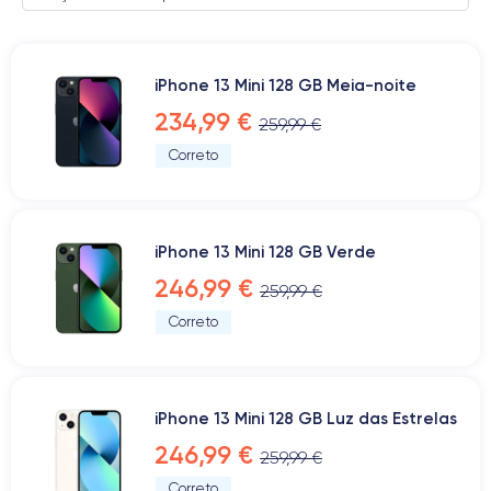
iPhone 13 Mini 128 GB Meia-noite
234,99 €
259,99 €
Correto
iPhone 13 Mini 128 GB Verde
246,99 €
259,99 €
Correto
iPhone 13 Mini 128 GB Luz das Estrelas
246,99 €
259,99 €
Correto