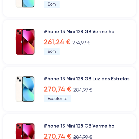
Bom
iPhone 13 Mini 128 GB Vermelho
261,24 €
274,99 €
Bom
iPhone 13 Mini 128 GB Luz das Estrelas
270,74 €
284,99 €
Excelente
iPhone 13 Mini 128 GB Vermelho
270,74 €
284,99 €