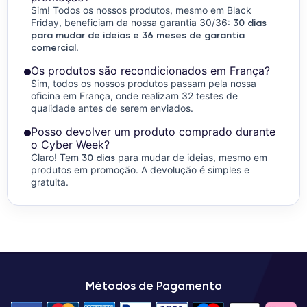
Sim! Todos os nossos produtos, mesmo em Black
Friday, beneficiam da nossa garantia 30/36:
30 dias
para mudar de ideias e 36 meses de garantia
comercial
.
Os produtos são recondicionados em França?
Sim, todos os nossos produtos passam pela nossa
oficina em França, onde realizam 32 testes de
qualidade antes de serem enviados.
Posso devolver um produto comprado durante
o Cyber Week?
Claro! Tem
30 dias
para mudar de ideias, mesmo em
produtos em promoção. A devolução é simples e
gratuita.
Métodos de Pagamento