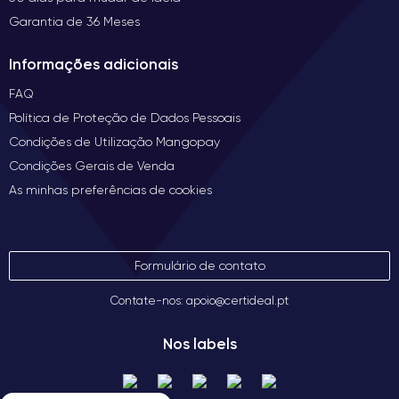
Garantia de 36 Meses
Informações adicionais
FAQ
Política de Proteção de Dados Pessoais
Condições de Utilização Mangopay
Condições Gerais de Venda
As minhas preferências de cookies
Formulário de contato
Contate-nos: apoio@certideal.pt
Nos labels