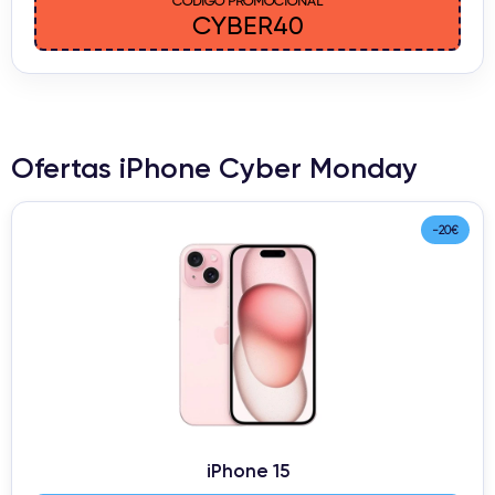
CÓDIGO PROMOCIONAL
CYBER40
Ofertas iPhone Cyber Monday
-20€
iPhone 15