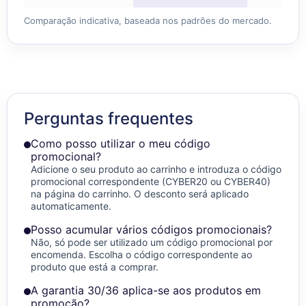
Comparação indicativa, baseada nos padrões do mercado.
Perguntas frequentes
Como posso utilizar o meu código
promocional?
Adicione o seu produto ao carrinho e introduza o código
promocional correspondente (CYBER20 ou CYBER40)
na página do carrinho. O desconto será aplicado
automaticamente.
Posso acumular vários códigos promocionais?
Não, só pode ser utilizado um código promocional por
encomenda. Escolha o código correspondente ao
produto que está a comprar.
A garantia 30/36 aplica-se aos produtos em
promoção?