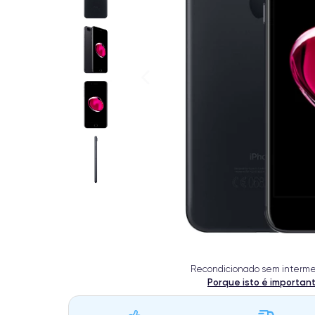
Recondicionado sem interme
Porque isto é importan