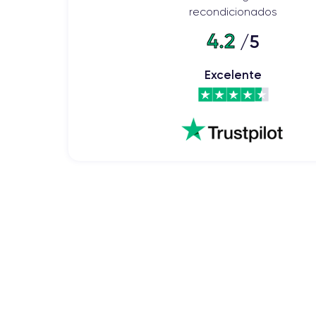
recondicionados
4.2
/5
Excelente