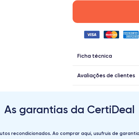
Ficha técnica
Avaliações de clientes
As garantias da CertiDeal
utos recondicionados. Ao comprar aqui, usufruis de garantias 