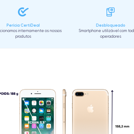
Perícia CertiDeal
Desbloqueado
cionamos internamente os nossos
Smartphone utilizável com tod
produtos
operadores