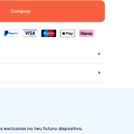
Comprar
exclusivas no teu futuro dispositivo.