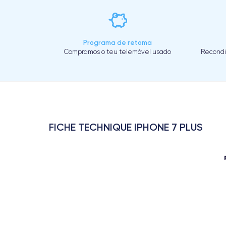
Programa de retoma
Compramos o teu telemóvel usado
Recondi
FICHE TECHNIQUE IPHONE 7 PLUS