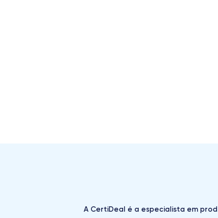
A CertiDeal é a especialista em prod