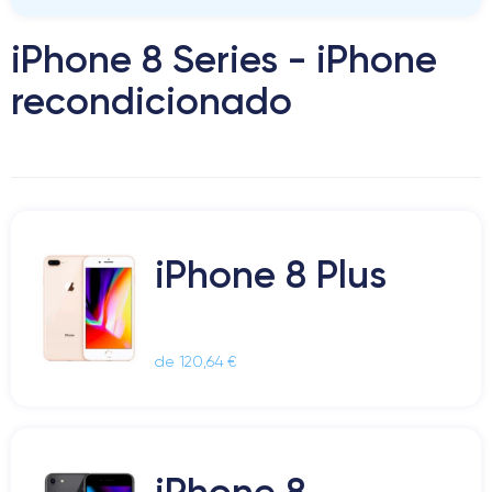
iPhone 8 Series - iPhone
recondicionado
iPhone 8 Plus
de 120,64 €
iPhone 8