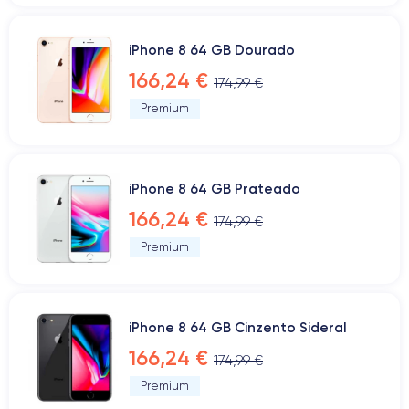
iPhone 8 64 GB Dourado
166,24 €
174,99 €
Premium
iPhone 8 64 GB Prateado
166,24 €
174,99 €
Premium
iPhone 8 64 GB Cinzento Sideral
166,24 €
174,99 €
Premium