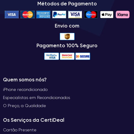
Métodos de Pagamento
Envio com
Pagamento 100% Seguro
Quem somos nós?
iPhone recondicionado
Especialistas em Recondicionados
O Preço, a Qualidade
Os Serviços da CertiDeal
Cartão Presente