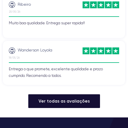
Ribeiro
20/05/26
Muito boa qualidade. Entrega super rapida!!
Wanderson Loyola
18/05/26
Entrega o que promete, excelente qualidade e prazo
cumprido. Recomendo a todos.
Ver todas as avaliações