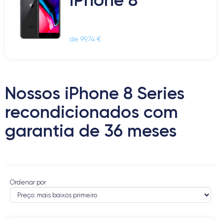
de 99,74 €
Nossos iPhone 8 Series
recondicionados com
garantia de 36 meses
Ordenar por