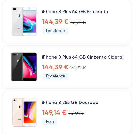
iPhone 8 Plus 64 GB Prateado
144,39 €
151,99 €
Excelente
iPhone 8 Plus 64 GB Cinzento Sideral
144,39 €
151,99 €
Excelente
iPhone 8 256 GB Dourado
149,14 €
156,99 €
Bom