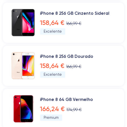
iPhone 8 256 GB Cinzento Sideral
158,64 €
166,99 €
Excelente
iPhone 8 256 GB Dourado
158,64 €
166,99 €
Excelente
iPhone 8 64 GB Vermelho
166,24 €
174,99 €
Premium