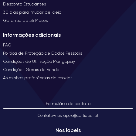
Desconto Estudantes
30 dias para mudar de ideia
Garantia de 36 Meses
Informações adicionais
FAQ
Política de Proteção de Dados Pessoais
Condições de Utilização Mangopay
Condições Gerais de Venda
As minhas preferências de cookies
Formulário de contato
Contate-nos: apoio@certideal.pt
Nos labels