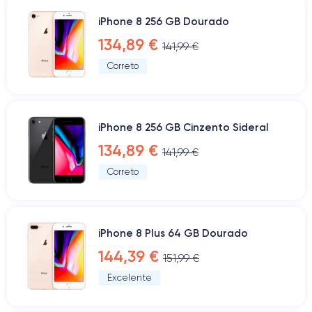
iPhone 8 256 GB Dourado
134,89 €
141,99 €
Correto
iPhone 8 256 GB Cinzento Sideral
134,89 €
141,99 €
Correto
iPhone 8 Plus 64 GB Dourado
144,39 €
151,99 €
Excelente