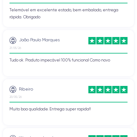
Telemóvel em excelente estado, bem embalado, entrega
rápida. Obrigado
João Paulo Marques
21/05/26
Tudo ok. Produto impecável 100% funcional Como novo
Ribeiro
20/05/26
Muito boa qualidade. Entrega super rapida!!