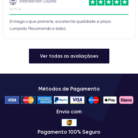
Wanderson Loyola
18/05/26
Entrega o que promete, excelente qualidade e prazo
cumprido. Recomendo a todos.
Ver todas as avaliaçãoes
Métodos de Pagamento
Envio com
Pagamento 100% Seguro