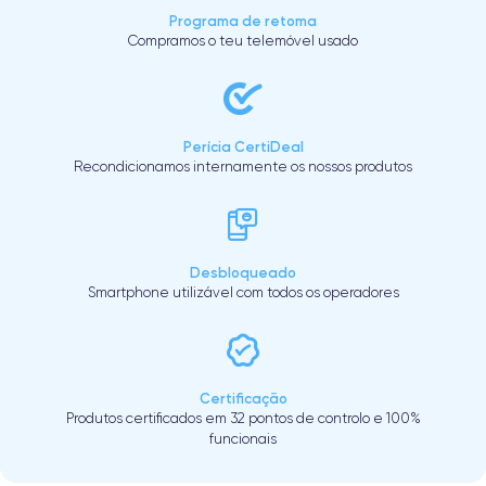
Programa de retoma
Compramos o teu telemóvel usado
Perícia CertiDeal
Recondicionamos internamente os nossos produtos
Desbloqueado
Smartphone utilizável com todos os operadores
Certificação
Produtos certificados em 32 pontos de controlo e 100%
funcionais