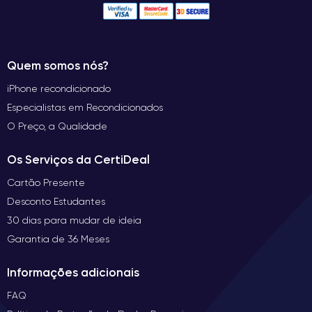
Quem somos nós?
iPhone recondicionado
Especialistas em Recondicionados
O Preço, a Qualidade
Os Serviços da CertiDeal
Cartão Presente
Desconto Estudantes
30 dias para mudar de ideia
Garantia de 36 Meses
Informações adicionais
FAQ