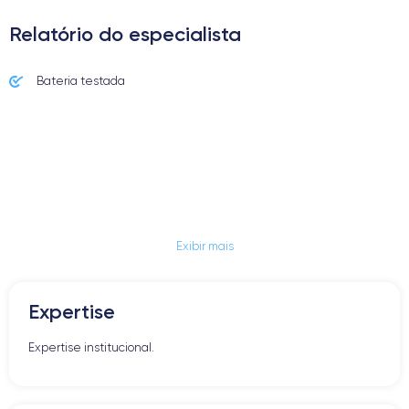
Relatório do especialista
Bateria testada
Exibir mais
Expertise
Expertise institucional.