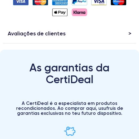
Avaliações de clientes
As garantias da
CertiDeal
A CertiDeal é a especialista em produtos
recondicionados. Ao comprar aqui, usufruis de
garantias exclusivas no teu futuro dispositivo.