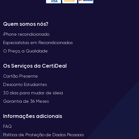
Quem somos nós?
iPhone recondicionado
Especialistas em Recondicionados
O Preço, a Qualidade
Os Serviços da CertiDeal
Cartão Presente
Desconto Estudantes
30 dias para mudar de ideia
Garantia de 36 Meses
Informações adicionais
FAQ
Política de Proteção de Dados Pessoais