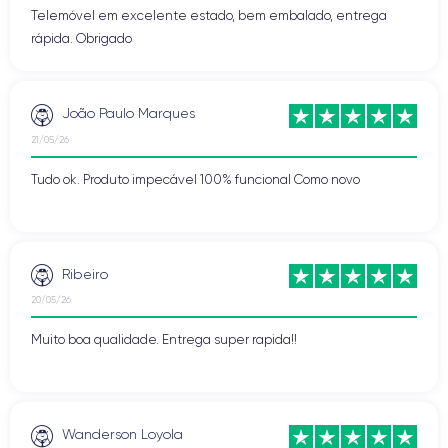
Telemóvel em excelente estado, bem embalado, entrega
rápida. Obrigado
João Paulo Marques
21/05/26
Tudo ok. Produto impecável 100% funcional Como novo
Ribeiro
20/05/26
Muito boa qualidade. Entrega super rapida!!
Wanderson Loyola