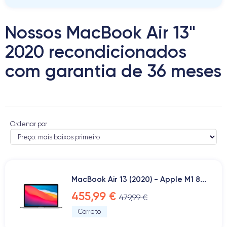
Nossos MacBook Air 13"
2020 recondicionados
com garantia de 36 meses
Ordenar por
MacBook Air 13 (2020) - Apple M1 8...
455,99 €
479,99 €
Correto