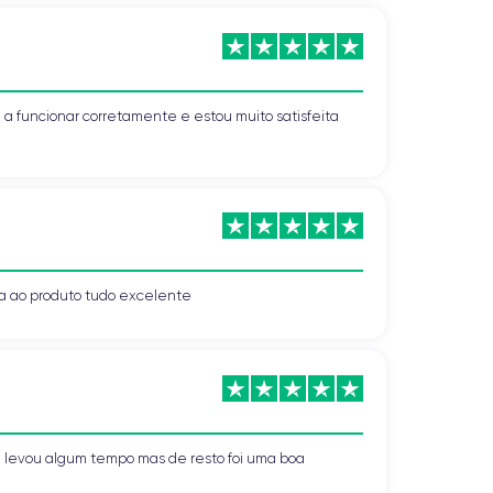
a funcionar corretamente e estou muito satisfeita
a ao produto tudo excelente
 levou algum tempo mas de resto foi uma boa