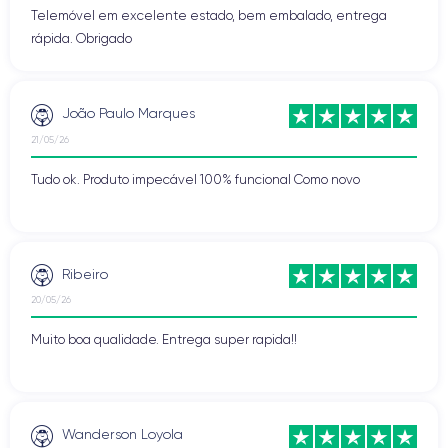
Telemóvel em excelente estado, bem embalado, entrega
rápida. Obrigado
João Paulo Marques
21/05/26
Tudo ok. Produto impecável 100% funcional Como novo
Ribeiro
20/05/26
Muito boa qualidade. Entrega super rapida!!
Wanderson Loyola