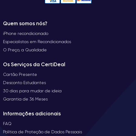
Quem somos nós?
iPhone recondicionado
Especialistas em Recondicionados
O Preço, a Qualidade
Os Serviços da CertiDeal
Cartão Presente
Desconto Estudantes
30 dias para mudar de ideia
Garantia de 36 Meses
Informações adicionais
FAQ
Política de Proteção de Dados Pessoais