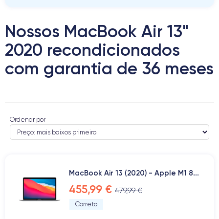
Nossos MacBook Air 13"
2020 recondicionados
com garantia de 36 meses
Ordenar por
MacBook Air 13 (2020) - Apple M1 8...
455,99 €
479,99 €
Correto