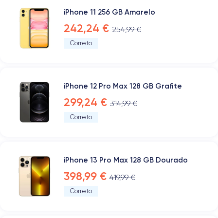
iPhone 11 256 GB Amarelo
242,24 €
254,99 €
Correto
iPhone 12 Pro Max 128 GB Grafite
299,24 €
314,99 €
Correto
iPhone 13 Pro Max 128 GB Dourado
398,99 €
419,99 €
Correto