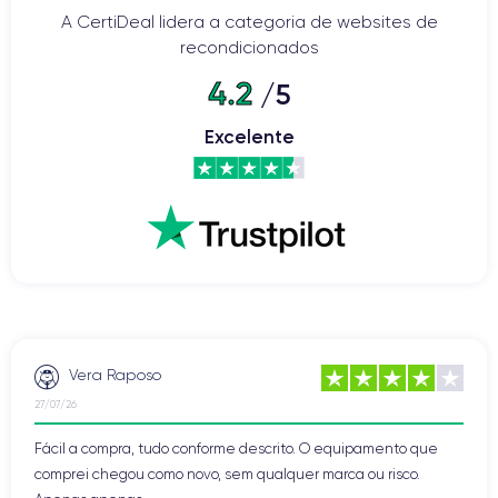
A CertiDeal lidera a categoria de websites de
recondicionados
4.2
/5
Excelente
Vera Raposo
27/07/26
Fácil a compra, tudo conforme descrito. O equipamento que
comprei chegou como novo, sem qualquer marca ou risco.