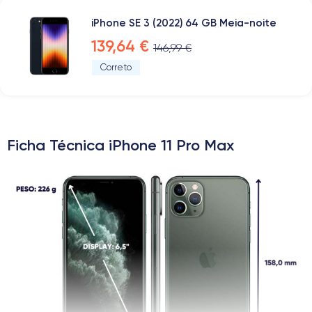
iPhone SE 3 (2022) 64 GB Meia-noite
139,64 €
146,99 €
Correto
Ficha Técnica iPhone 11 Pro Max