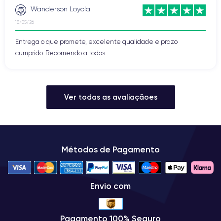
Wanderson Loyola
18/05/26
Entrega o que promete, excelente qualidade e prazo
cumprido. Recomendo a todos.
Ver todas as avaliaçãoes
Métodos de Pagamento
Envio com
Pagamento 100% Seguro