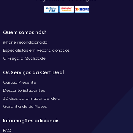
Quem somos nós?
iPhone recondicionado
Especialistas em Recondicionados
O Preço, a Qualidade
Os Serviços da CertiDeal
Cartão Presente
Desconto Estudantes
30 dias para mudar de ideia
Garantia de 36 Meses
Informações adicionais
FAQ