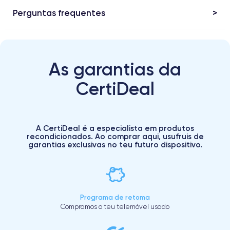
Perguntas frequentes
As garantias da
CertiDeal
A CertiDeal é a especialista em produtos
recondicionados. Ao comprar aqui, usufruis de
garantias exclusivas no teu futuro dispositivo.
Programa de retoma
Compramos o teu telemóvel usado