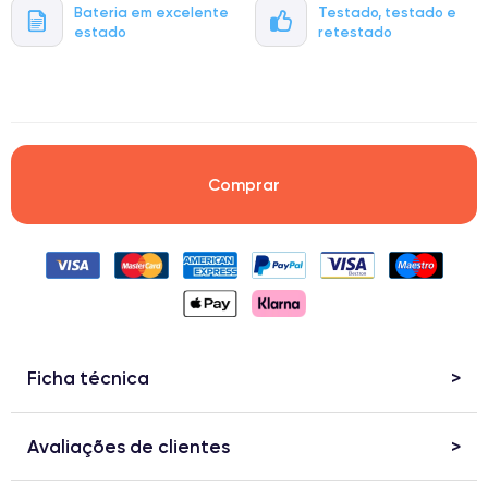
Bateria em excelente
Testado, testado e
estado
retestado
.
Comprar
Ficha técnica
Avaliações de clientes