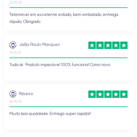
22/05/26
Telemóvel em excelente estado, bem embalado, entrega
rápida. Obrigado
João Paulo Marques
21/05/26
Tudo ok. Produto impecável 100% funcional Como novo
Ribeiro
20/05/26
Muito boa qualidade. Entrega super rapida!!