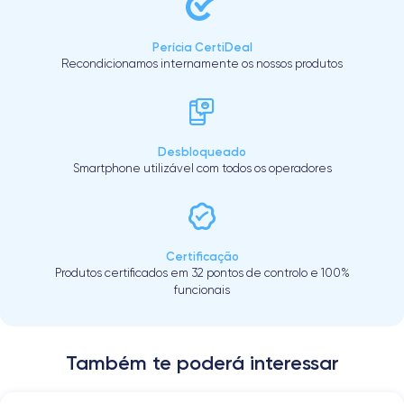
Perícia CertiDeal
Recondicionamos internamente os nossos produtos
Desbloqueado
Smartphone utilizável com todos os operadores
Certificação
Produtos certificados em 32 pontos de controlo e 100%
funcionais
Também te poderá interessar