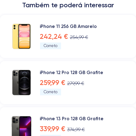
Também te poderá interessar
iPhone 11 256 GB Amarelo
242,24 €
254,99 €
Correto
iPhone 12 Pro 128 GB Grafite
259,99 €
279,99 €
Correto
iPhone 13 Pro 128 GB Grafite
339,99 €
374,99 €