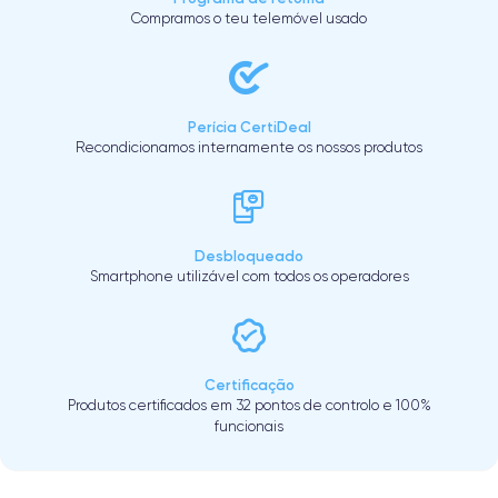
Compramos o teu telemóvel usado
Perícia CertiDeal
Recondicionamos internamente os nossos produtos
Desbloqueado
Smartphone utilizável com todos os operadores
Certificação
Produtos certificados em 32 pontos de controlo e 100%
funcionais