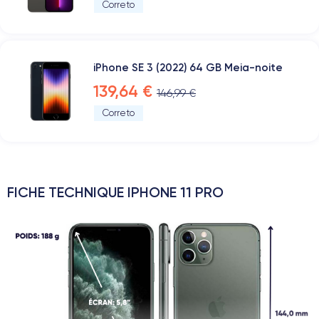
Correto
iPhone SE 3 (2022) 64 GB Meia-noite
139,64 €
146,99 €
Correto
FICHE TECHNIQUE IPHONE 11 PRO