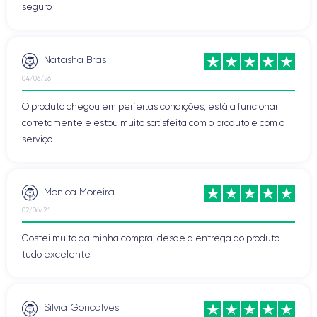
seguro
Natasha Bras
04/06/26
O produto chegou em perfeitas condições, está a funcionar
corretamente e estou muito satisfeita com o produto e com o
serviço.
Monica Moreira
02/06/26
Gostei muito da minha compra, desde a entrega ao produto
tudo excelente
Silvia Goncalves