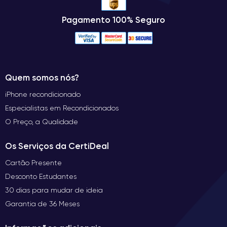
Pagamento 100% Seguro
Quem somos nós?
iPhone recondicionado
Especialistas em Recondicionados
O Preço, a Qualidade
Os Serviços da CertiDeal
Cartão Presente
Desconto Estudantes
30 dias para mudar de ideia
Garantia de 36 Meses