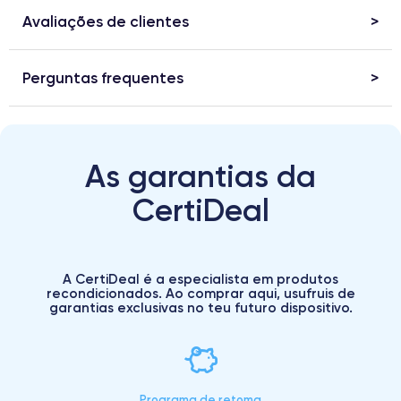
Avaliações de clientes
Perguntas frequentes
As garantias da
CertiDeal
A CertiDeal é a especialista em produtos
recondicionados. Ao comprar aqui, usufruis de
garantias exclusivas no teu futuro dispositivo.
Programa de retoma