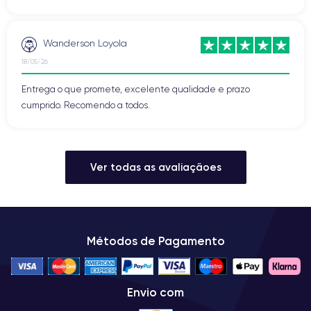
Wanderson Loyola
18/05/26
Entrega o que promete, excelente qualidade e prazo
cumprido. Recomendo a todos.
Ver todas as avaliaçãoes
Métodos de Pagamento
Envio com