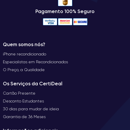
Pagamento 100% Seguro
Quem somos nós?
iPhone recondicionado
Especialistas em Recondicionados
O Preço, a Qualidade
Os Serviços da CertiDeal
Cartão Presente
Desconto Estudantes
30 dias para mudar de ideia
Garantia de 36 Meses