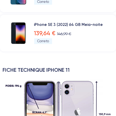
Correto
iPhone SE 3 (2022) 64 GB Meia-noite
139,64 €
146,99 €
Correto
FICHE TECHNIQUE IPHONE 11