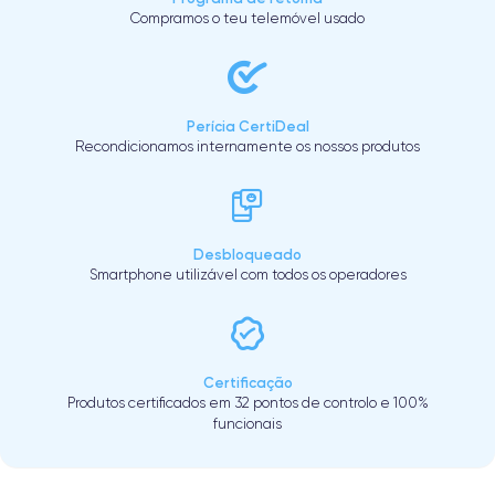
Compramos o teu telemóvel usado
Perícia CertiDeal
Recondicionamos internamente os nossos produtos
Desbloqueado
Smartphone utilizável com todos os operadores
Certificação
Produtos certificados em 32 pontos de controlo e 100%
funcionais