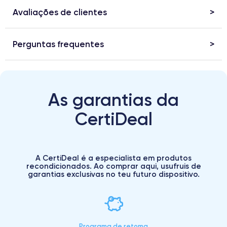
Avaliações de clientes
Perguntas frequentes
As garantias da
CertiDeal
A CertiDeal é a especialista em produtos
recondicionados. Ao comprar aqui, usufruis de
garantias exclusivas no teu futuro dispositivo.
Programa de retoma