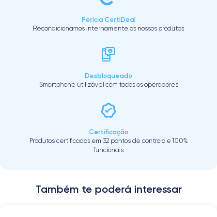
Perícia CertiDeal
Recondicionamos internamente os nossos produtos
Desbloqueado
Smartphone utilizável com todos os operadores
Certificação
Produtos certificados em 32 pontos de controlo e 100%
funcionais
Também te poderá interessar