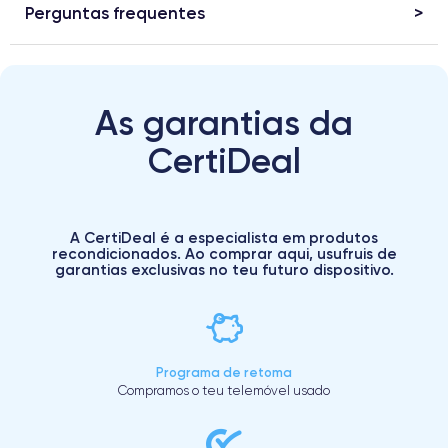
Perguntas frequentes
As garantias da
CertiDeal
A CertiDeal é a especialista em produtos
recondicionados. Ao comprar aqui, usufruis de
garantias exclusivas no teu futuro dispositivo.
Programa de retoma
Compramos o teu telemóvel usado