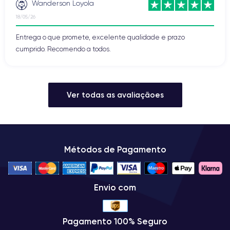
Wanderson Loyola
18/05/26
Entrega o que promete, excelente qualidade e prazo
cumprido. Recomendo a todos.
Ver todas as avaliaçãoes
Métodos de Pagamento
Envio com
Pagamento 100% Seguro