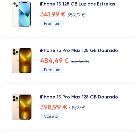
iPhone 13 128 GB Luz das Estrelas
341,99 €
359,99 €
Premium
iPhone 13 Pro Max 128 GB Dourado
484,49 €
509,99 €
Premium
iPhone 13 Pro Max 128 GB Dourado
398,99 €
419,99 €
Correto