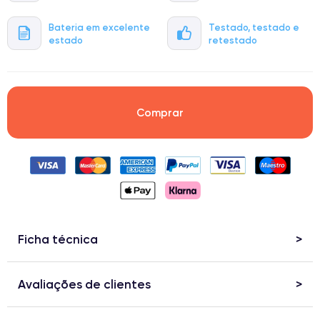
Bateria em excelente
Testado, testado e
estado
retestado
Comprar
Ficha técnica
Avaliações de clientes