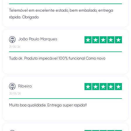
Telemóvel em excelente estado, bem embalado, entrega
rápida. Obrigado
João Paulo Marques
21/05/26
Tudo ok. Produto impecável 100% funcional Como novo
Ribeiro
20/05/26
Muito boa qualidade. Entrega super rapida!!