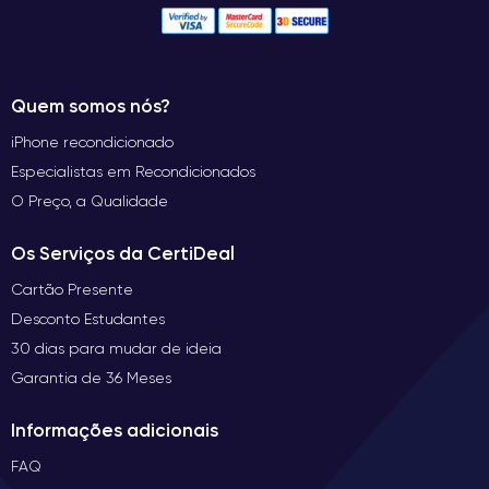
Quem somos nós?
iPhone recondicionado
Especialistas em Recondicionados
O Preço, a Qualidade
Os Serviços da CertiDeal
Cartão Presente
Desconto Estudantes
30 dias para mudar de ideia
Garantia de 36 Meses
Informações adicionais
FAQ