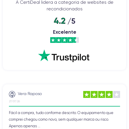
A CertiDeal lidera a categoria de websites de
recondicionados
4.2
/5
Excelente
Vera Raposo
27/07/26
Fácil a compra, tudo conforme descrito. O equipamento que
comprei chegou como novo, sem qualquer marca ou risco.
Apenas apenas ...