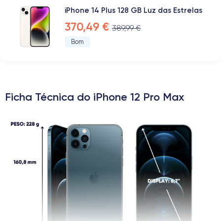
iPhone 14 Plus 128 GB Luz das Estrelas
370,49 €
389,99 €
Bom
Ficha Técnica do iPhone 12 Pro Max