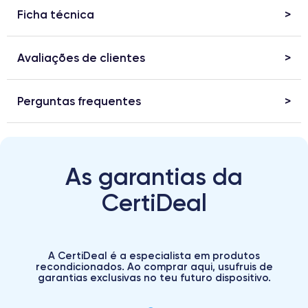
Ficha técnica
Avaliações de clientes
Perguntas frequentes
As garantias da
CertiDeal
A CertiDeal é a especialista em produtos
recondicionados. Ao comprar aqui, usufruis de
garantias exclusivas no teu futuro dispositivo.