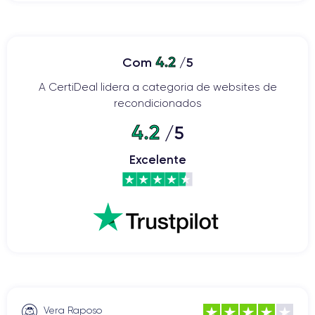
4.2
Com
/5
A CertiDeal lidera a categoria de websites de
recondicionados
4.2
/5
Excelente
Vera Raposo