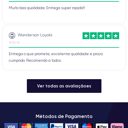
Muito boa qualidade. Entrega super rapida!!
Wanderson Loyola
18/05/26
Entrega o que promete, excelente qualidade e prazo
cumprido. Recomendo a todos.
Ver todas as avaliaçãoes
Métodos de Pagamento