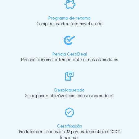
Programa de retoma
Compramos o teu telemóvel usado
Perícia CertiDeal
Recondicionamos internamente os nossos produtos
Desbloqueado
Smartphone utilizável com todos os operadores
Certificação
Produtos certificados em 32 pontos de controlo e 100%
funcionais