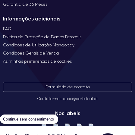
Garantia de 36 Meses
Informações adicionais
FAQ
Política de Proteção de Dados Pessoais
Condições de Utilização Mangopay
Condições Gerais de Venda
As minhas preferências de cookies
Formulário de contato
Contate-nos: apoio@certideal.pt
Nos labels
Continue sem consentimento