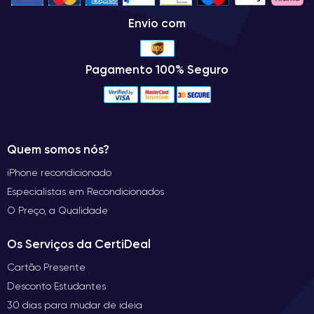
Envio com
Pagamento 100% Seguro
Quem somos nós?
iPhone recondicionado
Especialistas em Recondicionados
O Preço, a Qualidade
Os Serviços da CertiDeal
Cartão Presente
Desconto Estudantes
30 dias para mudar de ideia