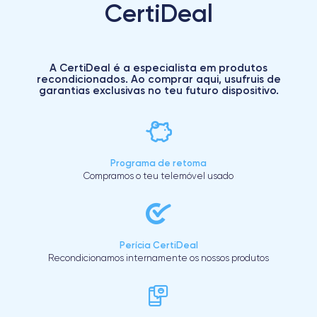
CertiDeal
A CertiDeal é a especialista em produtos
recondicionados. Ao comprar aqui, usufruis de
garantias exclusivas no teu futuro dispositivo.
Programa de retoma
Compramos o teu telemóvel usado
Perícia CertiDeal
Recondicionamos internamente os nossos produtos