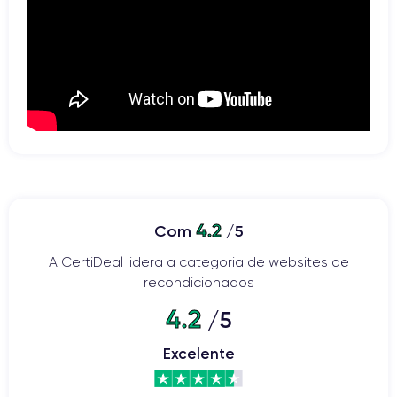
4.2
Com
/5
A CertiDeal lidera a categoria de websites de
recondicionados
4.2
/5
Excelente