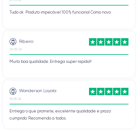
Tudo ok. Produto impecável 100% funcional Como novo
Ribeiro
20/05/26
Muito boa qualidade. Entrega super rapida!!
Wanderson Loyola
18/05/26
Entrega o que promete, excelente qualidade e prazo
cumprido. Recomendo a todos.