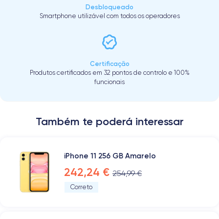
Desbloqueado
Smartphone utilizável com todos os operadores
Certificação
Produtos certificados em 32 pontos de controlo e 100%
funcionais
Também te poderá interessar
iPhone 11 256 GB Amarelo
242,24 €
254,99 €
Correto