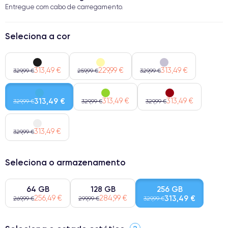
Entregue com cabo de carregamento.
Seleciona a cor
313,49 €
229,99 €
313,49 €
329,99 €
259,99 €
329,99 €
313,49 €
313,49 €
313,49 €
329,99 €
329,99 €
329,99 €
313,49 €
329,99 €
Seleciona o armazenamento
64 GB
128 GB
256 GB
256,49 €
284,99 €
313,49 €
269,99 €
299,99 €
329,99 €