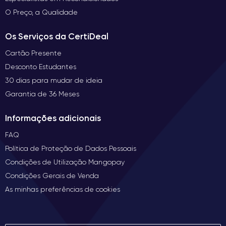
O Preço, a Qualidade
Os Serviços da CertiDeal
Cartão Presente
Desconto Estudantes
30 dias para mudar de ideia
Garantia de 36 Meses
Informações adicionais
FAQ
Política de Proteção de Dados Pessoais
Condições de Utilização Mangopay
Condições Gerais de Venda
As minhas preferências de cookies