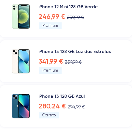
iPhone 12 Mini 128 GB Verde
246,99 €
259,99 €
Premium
iPhone 13 128 GB Luz das Estrelas
341,99 €
359,99 €
Premium
iPhone 13 128 GB Azul
280,24 €
294,99 €
Correto