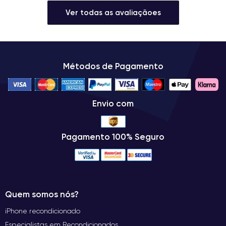
Ver todas as avaliaçãoes
Métodos de Pagamento
Envio com
Pagamento 100% Seguro
Quem somos nós?
iPhone recondicionado
Especialistas em Recondicionados