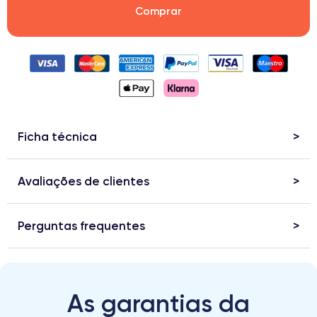
Comprar
Ficha técnica
Avaliações de clientes
Perguntas frequentes
As garantias da