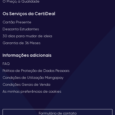
O Preço, a Qualidade
Os Serviços da CertiDeal
Cartão Presente
Desconto Estudantes
30 dias para mudar de ideia
Garantia de 36 Meses
Informações adicionais
FAQ
Política de Proteção de Dados Pessoais
Condições de Utilização Mangopay
Condições Gerais de Venda
As minhas preferências de cookies
Formulário de contato