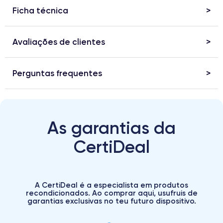
Ficha técnica
Avaliações de clientes
Perguntas frequentes
As garantias da
CertiDeal
A CertiDeal é a especialista em produtos
recondicionados. Ao comprar aqui, usufruis de
garantias exclusivas no teu futuro dispositivo.