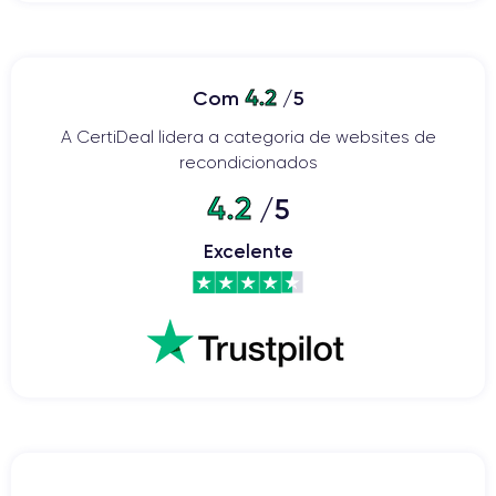
4.2
Com
/5
A CertiDeal lidera a categoria de websites de
recondicionados
4.2
/5
Excelente