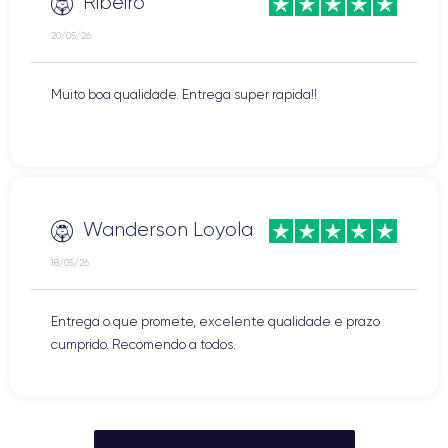
Ribeiro
20/05/26
Muito boa qualidade. Entrega super rapida!!
Wanderson Loyola
18/05/26
Entrega o que promete, excelente qualidade e prazo
cumprido. Recomendo a todos.