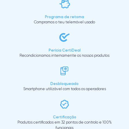
Programa de retoma
Compramos o teu telemóvel usado
Perícia CertiDeal
Recondicionamos internamente os nossos produtos
Desbloqueado
Smartphone utilizável com todos os operadores
Certificação
Produtos certificados em 32 pontos de controlo e 100%
funcionais