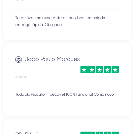
22/05/26
Telemóvel em excelente estado, bem embalado,
entrega rápida. Obrigado
João Paulo Marques
21/05/26
Tudo ok. Produto impecável 100% funcional Como novo