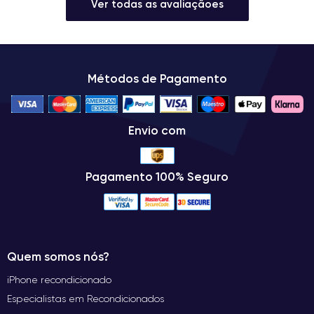
Ver todas as avaliaçãoes
Métodos de Pagamento
Envio com
Pagamento 100% Seguro
Quem somos nós?
iPhone recondicionado
Especialistas em Recondicionados