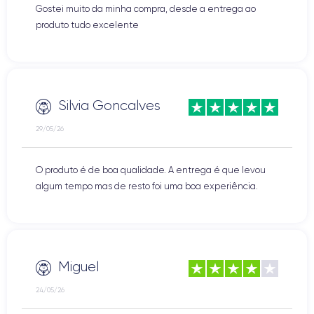
Gostei muito da minha compra, desde a entrega ao
produto tudo excelente
Silvia Goncalves
29/05/26
O produto é de boa qualidade. A entrega é que levou
algum tempo mas de resto foi uma boa experiência.
Miguel
24/05/26