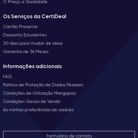
O Preço, a Qualidade
Os Serviços da CertiDeal
Cartão Presente
Desconto Estudantes
30 dias para mudar de ideia
Garantia de 36 Meses
Informações adicionais
FAQ
Política de Proteção de Dados Pessoais
Condições de Utilização Mangopay
Condições Gerais de Venda
As minhas preferências de cookies
Formulário de contato