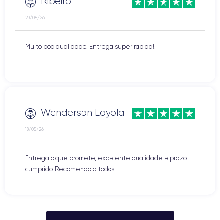
Ribeiro
20/05/26
Muito boa qualidade. Entrega super rapida!!
Wanderson Loyola
18/05/26
Entrega o que promete, excelente qualidade e prazo
cumprido. Recomendo a todos.