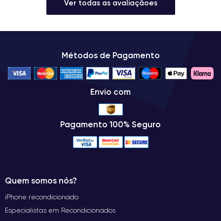
Ver todas as avaliaçãoes
Métodos de Pagamento
Envio com
Pagamento 100% Seguro
Quem somos nós?
iPhone recondicionado
Especialistas em Recondicionados