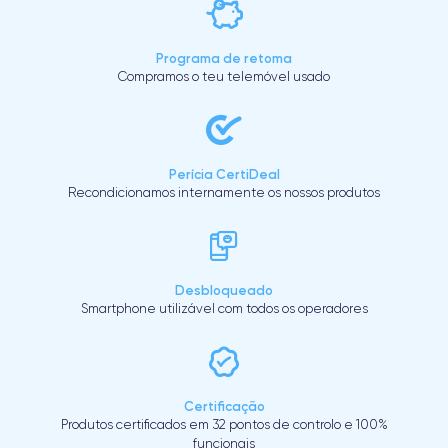
Programa de retoma
Compramos o teu telemóvel usado
Perícia CertiDeal
Recondicionamos internamente os nossos produtos
Desbloqueado
Smartphone utilizável com todos os operadores
Certificação
Produtos certificados em 32 pontos de controlo e 100%
funcionais