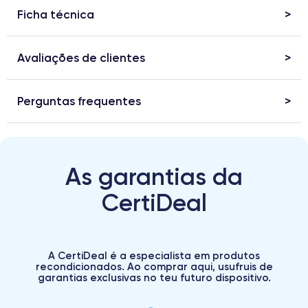
Ficha técnica
Avaliações de clientes
Perguntas frequentes
As garantias da
CertiDeal
A CertiDeal é a especialista em produtos
recondicionados. Ao comprar aqui, usufruis de
garantias exclusivas no teu futuro dispositivo.