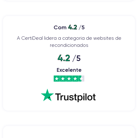
4.2
Com
/5
A CertiDeal lidera a categoria de websites de
recondicionados
4.2
/5
Excelente