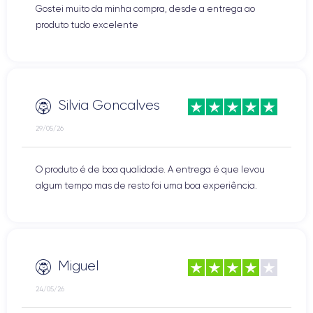
Gostei muito da minha compra, desde a entrega ao
produto tudo excelente
Silvia Goncalves
29/05/26
O produto é de boa qualidade. A entrega é que levou
algum tempo mas de resto foi uma boa experiência.
Miguel
24/05/26