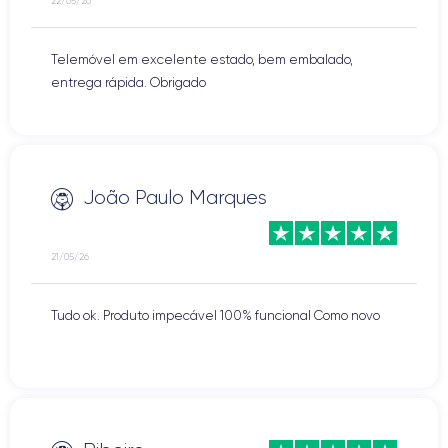
22/05/26
Telemóvel em excelente estado, bem embalado,
entrega rápida. Obrigado
João Paulo Marques
21/05/26
Tudo ok. Produto impecável 100% funcional Como novo