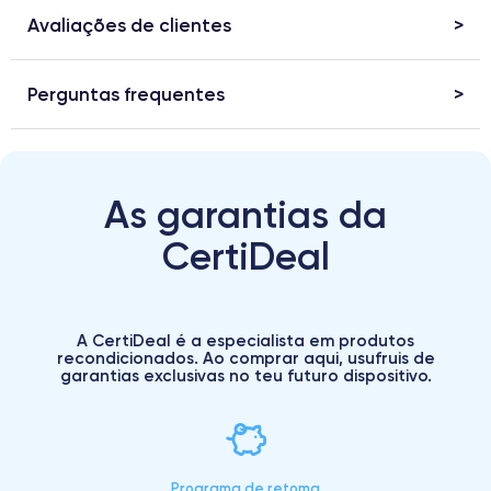
Avaliações de clientes
Perguntas frequentes
As garantias da
CertiDeal
A CertiDeal é a especialista em produtos
recondicionados. Ao comprar aqui, usufruis de
garantias exclusivas no teu futuro dispositivo.
Programa de retoma