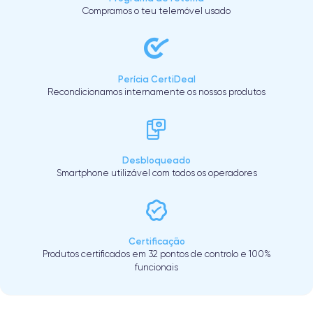
Compramos o teu telemóvel usado
Perícia CertiDeal
Recondicionamos internamente os nossos produtos
Desbloqueado
Smartphone utilizável com todos os operadores
Certificação
Produtos certificados em 32 pontos de controlo e 100%
funcionais