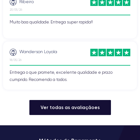
Ribeiro
20/05/26
Muito boa qualidade. Entrega super rapida!!
Wanderson Loyola
18/05/26
Entrega o que promete, excelente qualidade e prazo
cumprido. Recomendo a todos.
Ver todas as avaliaçãoes