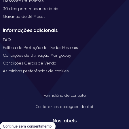
Desconto Estudantes
30 dias para mudar de ideia
Garantia de 36 Meses
Informações adicionais
FAQ
Política de Proteção de Dados Pessoais
Condições de Utilização Mangopay
Condições Gerais de Venda
As minhas preferências de cookies
Formulário de contato
Contate-nos: apoio@certideal.pt
Nos labels
Continue sem consentimento