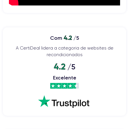
4.2
Com
/5
A CertiDeal lidera a categoria de websites de
recondicionados
4.2
/5
Excelente