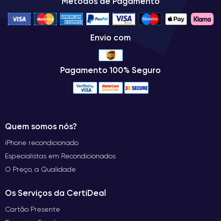
Métodos de Pagamento
Envio com
Pagamento 100% Seguro
Quem somos nós?
iPhone recondicionado
Especialistas em Recondicionados
O Preço, a Qualidade
Os Serviços da CertiDeal
Cartão Presente