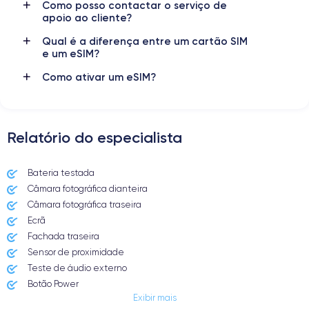
Como posso contactar o serviço de
apoio ao cliente?
Qual é a diferença entre um cartão SIM
e um eSIM?
Como ativar um eSIM?
Relatório do especialista
Bateria testada
Câmara fotográfica dianteira
Câmara fotográfica traseira
Ecrã
Fachada traseira
Sensor de proximidade
Teste de áudio externo
Botão Power
Exibir mais
Entrada Jack ou Lightening