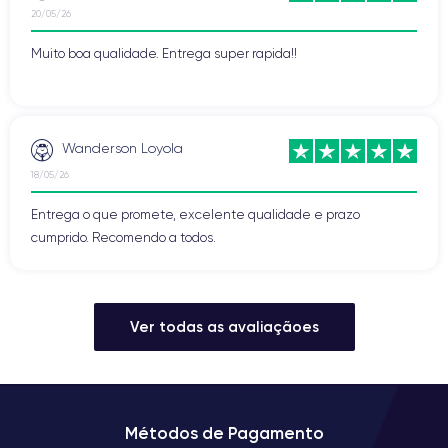
20/05/26
Muito boa qualidade. Entrega super rapida!!
Wanderson Loyola
18/05/26
Entrega o que promete, excelente qualidade e prazo
cumprido. Recomendo a todos.
Ver todas as avaliaçãoes
Métodos de Pagamento