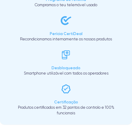
Compramos o teu telemóvel usado
Perícia CertiDeal
Recondicionamos internamente os nossos produtos
Desbloqueado
Smartphone utilizável com todos os operadores
Certificação
Produtos certificados em 32 pontos de controlo e 100%
funcionais