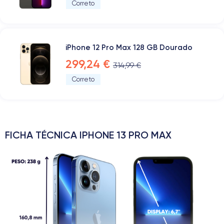
Correto
iPhone 12 Pro Max 128 GB Dourado
299,24 €
314,99 €
Correto
FICHA TÉCNICA IPHONE 13 PRO MAX