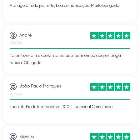
Até agora tudo perfeito, boa comunicação. Muito obrigado
André
22/05/26
Telemóvel em excelente estado, bem embalado, entrega
rápida. Obrigado
João Paulo Marques
21/05/26
Tudo ok. Produto impecável 100% funcional Como novo
Ribeiro