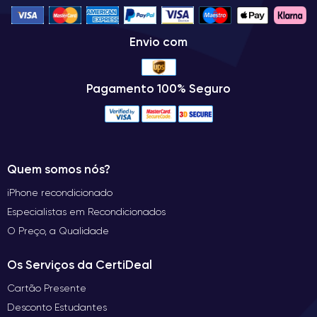
Envio com
Pagamento 100% Seguro
Quem somos nós?
iPhone recondicionado
Especialistas em Recondicionados
O Preço, a Qualidade
Os Serviços da CertiDeal
Cartão Presente
Desconto Estudantes