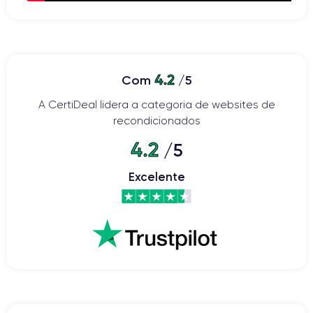
4.2
Com
/5
A CertiDeal lidera a categoria de websites de
recondicionados
4.2
/5
Excelente