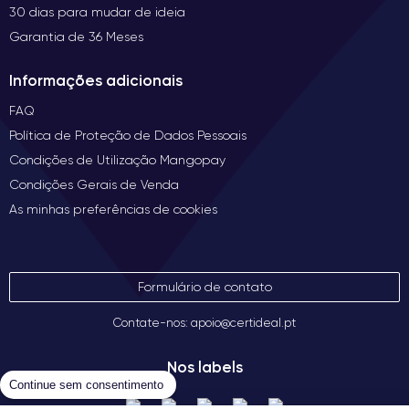
30 dias para mudar de ideia
Garantia de 36 Meses
Informações adicionais
FAQ
Política de Proteção de Dados Pessoais
Condições de Utilização Mangopay
Condições Gerais de Venda
As minhas preferências de cookies
Formulário de contato
Contate-nos: apoio@certideal.pt
Nos labels
Continue sem consentimento