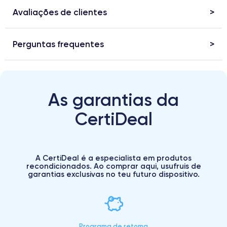
Avaliações de clientes
Perguntas frequentes
As garantias da
CertiDeal
A CertiDeal é a especialista em produtos
recondicionados. Ao comprar aqui, usufruis de
garantias exclusivas no teu futuro dispositivo.
Programa de retoma