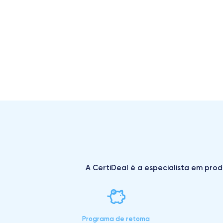
A CertiDeal é a especialista em prod
Programa de retoma