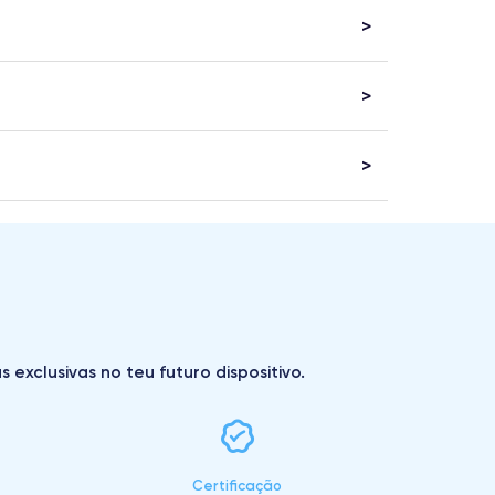
exclusivas no teu futuro dispositivo.
Certificação