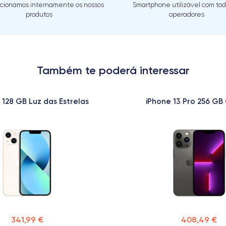
cionamos internamente os nossos
Smartphone utilizável com tod
produtos
operadores
Também te poderá interessar
 128 GB Luz das Estrelas
iPhone 13 Pro 256 GB 
341,99 €
408,49 €