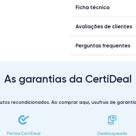
Ficha técnica
Avaliações de clientes
Perguntas frequentes
As garantias da CertiDeal
utos recondicionados. Ao comprar aqui, usufruis de garantias 
Perícia CertiDeal
Desbloqueado