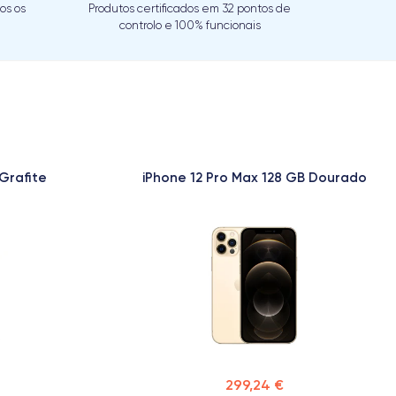
os os
Produtos certificados em 32 pontos de
controlo e 100% funcionais
Grafite
iPhone 12 Pro Max 128 GB Dourado
299,24 €