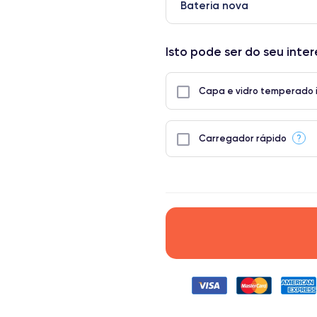
Bateria nova
Isto pode ser do seu inte
Capa e vidro temperado 
?
Carregador rápido