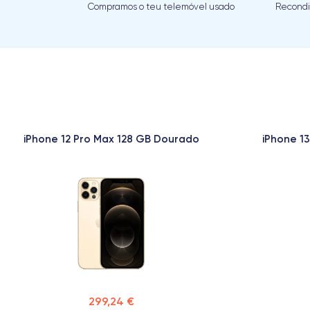
Compramos o teu telemóvel usado
Recondi
iPhone 12 Pro Max 128 GB Dourado
iPhone 13
299,24 €