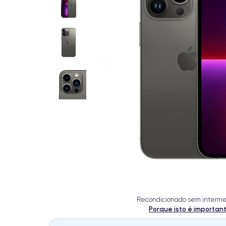
Recondicionado sem interme
Porque isto é importan