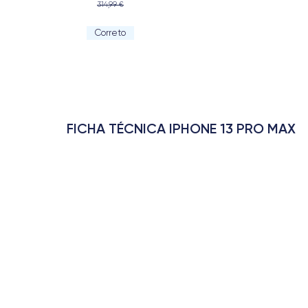
314,99 €
Correto
FICHA TÉCNICA IPHONE 13 PRO MAX