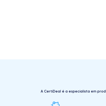
A CertiDeal é a especialista em prod