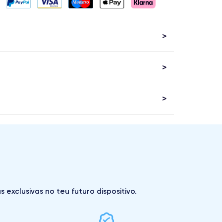
exclusivas no teu futuro dispositivo.