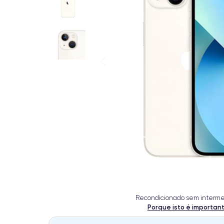
Recondicionado sem interme
Porque isto é importan