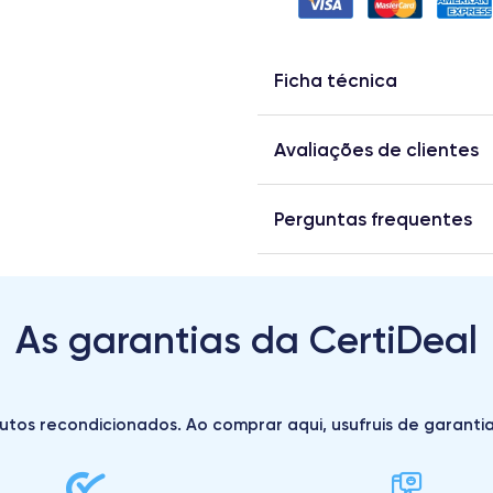
Ficha técnica
Avaliações de clientes
Perguntas frequentes
As garantias da CertiDeal
utos recondicionados. Ao comprar aqui, usufruis de garantias 