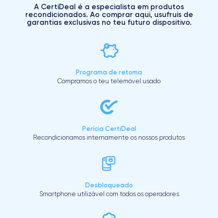
A CertiDeal é a especialista em produtos
recondicionados. Ao comprar aqui, usufruis de
garantias exclusivas no teu futuro dispositivo.
Programa de retoma
Compramos o teu telemóvel usado
Perícia CertiDeal
Recondicionamos internamente os nossos produtos
Desbloqueado
Smartphone utilizável com todos os operadores