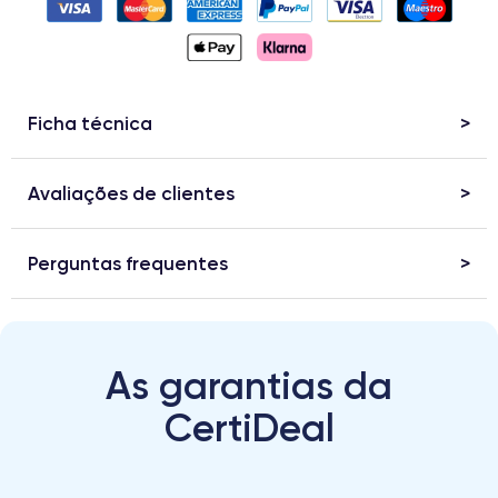
Ficha técnica
Avaliações de clientes
Perguntas frequentes
As garantias da
CertiDeal