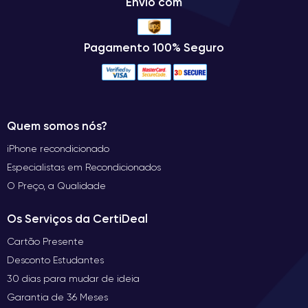
Envio com
Pagamento 100% Seguro
Quem somos nós?
iPhone recondicionado
Especialistas em Recondicionados
O Preço, a Qualidade
Os Serviços da CertiDeal
Cartão Presente
Desconto Estudantes
30 dias para mudar de ideia
Garantia de 36 Meses