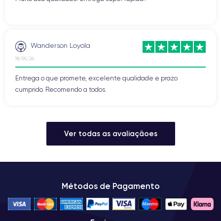
Wanderson Loyola
18/05/26
Entrega o que promete, excelente qualidade e prazo
cumprido. Recomendo a todos.
Ver todas as avaliaçãoes
Métodos de Pagamento