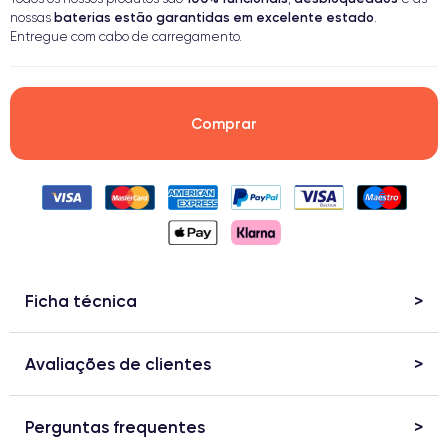
baterias estão garantidas em excelente estado
nossas
.
Entregue com cabo de carregamento.
Comprar
Ficha técnica
Avaliações de clientes
Perguntas frequentes