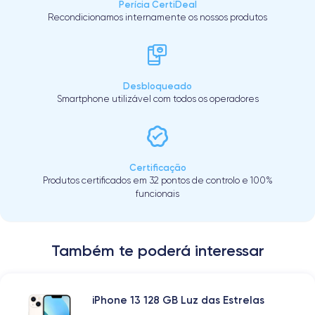
Perícia CertiDeal
Recondicionamos internamente os nossos produtos
Desbloqueado
Smartphone utilizável com todos os operadores
Certificação
Produtos certificados em 32 pontos de controlo e 100%
funcionais
Também te poderá interessar
iPhone 13 128 GB Luz das Estrelas