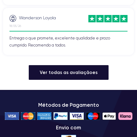
Wanderson Loyola
18/05/26
Entrega o que promete, excelente qualidade e prazo
cumprido. Recomendo a todos.
Ver todas as avaliaçãoes
Métodos de Pagamento
Envio com