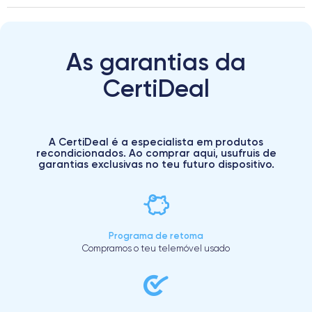
As garantias da
CertiDeal
A CertiDeal é a especialista em produtos
recondicionados. Ao comprar aqui, usufruis de
garantias exclusivas no teu futuro dispositivo.
Programa de retoma
Compramos o teu telemóvel usado