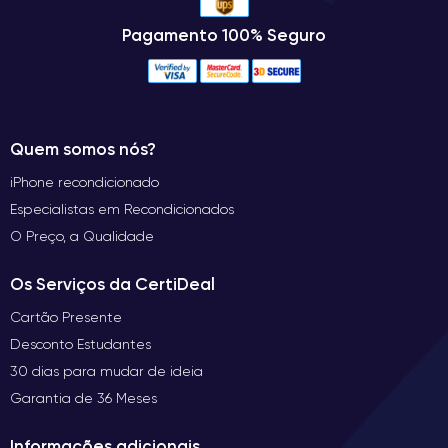
Pagamento 100% Seguro
Quem somos nós?
iPhone recondicionado
Especialistas em Recondicionados
O Preço, a Qualidade
Os Serviços da CertiDeal
Cartão Presente
Desconto Estudantes
30 dias para mudar de ideia
Garantia de 36 Meses
Informações adicionais