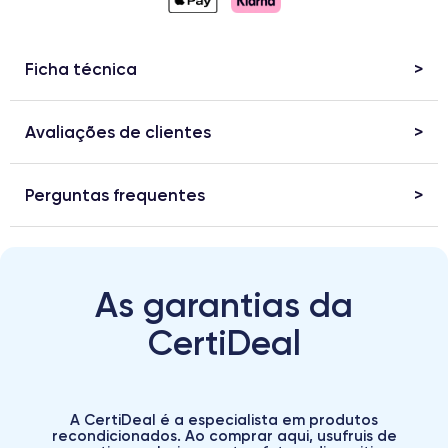
Ficha técnica
Avaliações de clientes
Perguntas frequentes
As garantias da
CertiDeal
A CertiDeal é a especialista em produtos
recondicionados. Ao comprar aqui, usufruis de