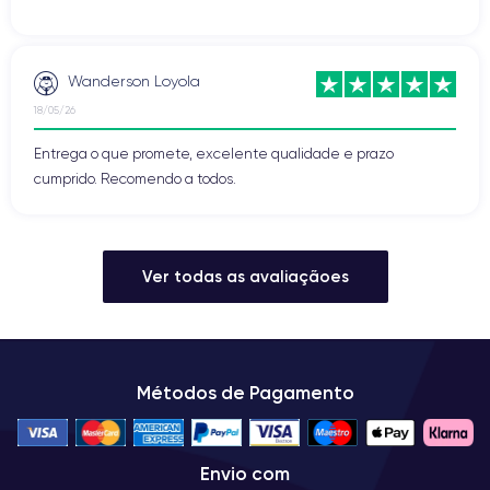
Wanderson Loyola
18/05/26
Entrega o que promete, excelente qualidade e prazo
cumprido. Recomendo a todos.
Ver todas as avaliaçãoes
Métodos de Pagamento
Envio com