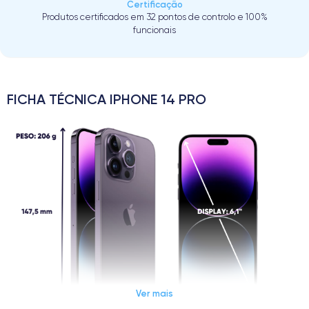
Certificação
Produtos certificados em 32 pontos de controlo e 100%
funcionais
FICHA TÉCNICA IPHONE 14 PRO
Ver mais