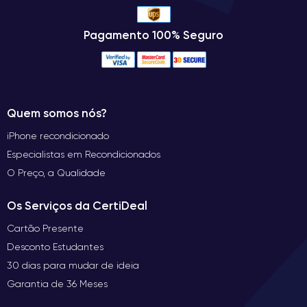
Pagamento 100% Seguro
Quem somos nós?
iPhone recondicionado
Especialistas em Recondicionados
O Preço, a Qualidade
Os Serviços da CertiDeal
Cartão Presente
Desconto Estudantes
30 dias para mudar de ideia
Garantia de 36 Meses