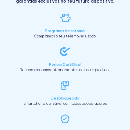
garantias exclusivas no teu futuro dispositivo.
Programa de retoma
Compramos o teu telemóvel usado
Perícia CertiDeal
Recondicionamos internamente os nossos produtos
Desbloqueado
Smartphone utilizável com todos os operadores