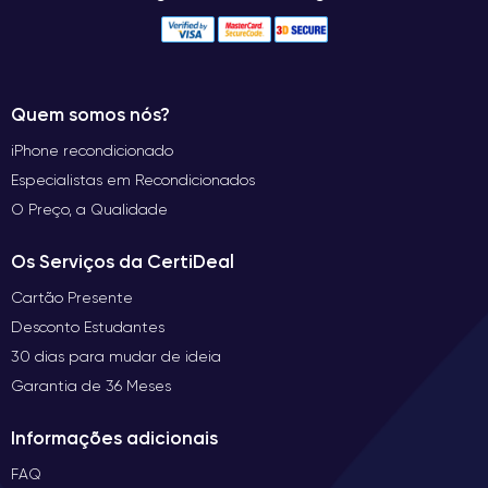
Quem somos nós?
iPhone recondicionado
Especialistas em Recondicionados
O Preço, a Qualidade
Os Serviços da CertiDeal
Cartão Presente
Desconto Estudantes
30 dias para mudar de ideia
Garantia de 36 Meses
Informações adicionais
FAQ