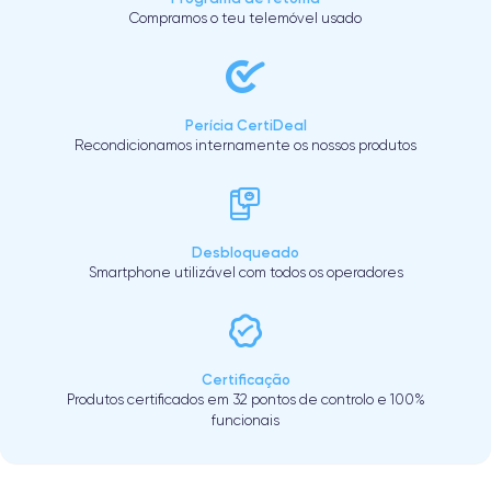
Compramos o teu telemóvel usado
Perícia CertiDeal
Recondicionamos internamente os nossos produtos
Desbloqueado
Smartphone utilizável com todos os operadores
Certificação
Produtos certificados em 32 pontos de controlo e 100%
funcionais