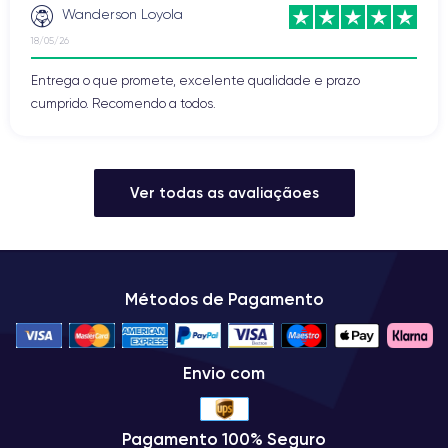
Wanderson Loyola
18/05/26
Entrega o que promete, excelente qualidade e prazo
cumprido. Recomendo a todos.
Ver todas as avaliaçãoes
Métodos de Pagamento
Envio com
Pagamento 100% Seguro