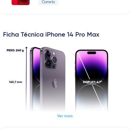
Correto
Ficha Técnica iPhone 14 Pro Max
Ver mais
Dimensões e peso iPhone 14 Pro Max