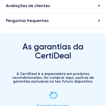
Avaliações de clientes
Perguntas frequentes
As garantias da
CertiDeal
A CertiDeal é a especialista em produtos
recondicionados. Ao comprar aqui, usufruis de
garantias exclusivas no teu futuro dispositivo.
Programa de retoma