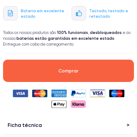
Bateria em excelente
Testado, testado e
estado
retestado
100% funcionais
desbloqueados
Todos os nossos produtos são
,
e as
baterias estão garantidas em excelente estado
nossas
.
Entregue com cabo de carregamento.
Comprar
Ficha técnica