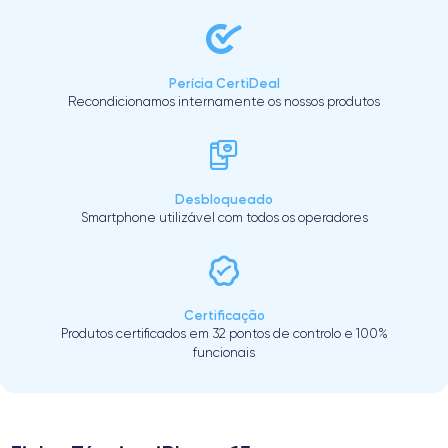
Perícia CertiDeal
Recondicionamos internamente os nossos produtos
Desbloqueado
Smartphone utilizável com todos os operadores
Certificação
Produtos certificados em 32 pontos de controlo e 100%
funcionais