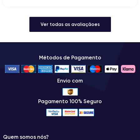
Ver todas as avaliaçãoes
Métodos de Pagamento
Envio com
Pagamento 100% Seguro
Quem somos nós?