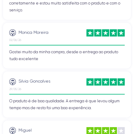
corretamente e estou muito satisfeita com o produto e com o
serviço.
Monica Moreira
02/06/26
Gostei muito da minha compra, desde a entrega ao produto
tudo excelente
Silvia Goncalves
29/05/26
O produto é de boa qualidade. A entrega é que levou algum
tempo mas de resto foi uma boa experiência.
Miguel