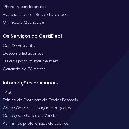
iPhone recondicionado
Especialistas em Recondicionados
O Preço, a Qualidade
Os Serviços da CertiDeal
Cartão Presente
Desconto Estudantes
30 dias para mudar de ideia
Garantia de 36 Meses
Informações adicionais
FAQ
Política de Proteção de Dados Pessoais
Condições de Utilização Mangopay
Condições Gerais de Venda
As minhas preferências de cookies