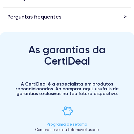
Perguntas frequentes
As garantias da
CertiDeal
A CertiDeal é a especialista em produtos
recondicionados. Ao comprar aqui, usufruis de
garantias exclusivas no teu futuro dispositivo.
Programa de retoma
Compramos o teu telemóvel usado