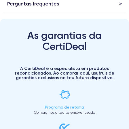
Perguntas frequentes
As garantias da
CertiDeal
A CertiDeal é a especialista em produtos
recondicionados. Ao comprar aqui, usufruis de
garantias exclusivas no teu futuro dispositivo.
Programa de retoma
Compramos o teu telemóvel usado