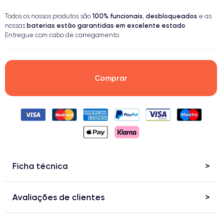
100% funcionais
desbloqueados
Todos os nossos produtos são
,
e as
baterias estão garantidas em excelente estado
nossas
.
Entregue com cabo de carregamento.
Comprar
Ficha técnica
Avaliações de clientes