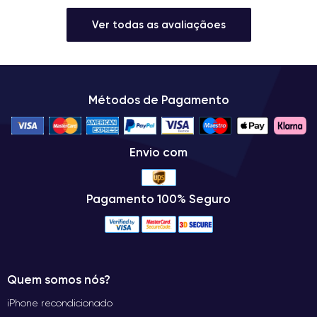
Ver todas as avaliaçãoes
Métodos de Pagamento
Envio com
Pagamento 100% Seguro
Quem somos nós?
iPhone recondicionado