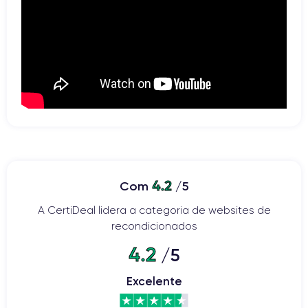
4.2
Com
/5
A CertiDeal lidera a categoria de websites de
recondicionados
4.2
/5
Excelente