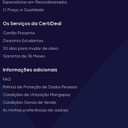
Especialistas em Recondicionados
O Preço, a Qualidade
Os Serviços da CertiDeal
Cartão Presente
Desconto Estudantes
30 dias para mudar de ideia
Garantia de 36 Meses
Informações adicionais
FAQ
Política de Proteção de Dados Pessoais
Condições de Utilização Mangopay
Condições Gerais de Venda
As minhas preferências de cookies