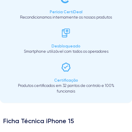
Perícia CertiDeal
Recondicionamos internamente os nossos produtos
Desbloqueado
Smartphone utilizável com todos os operadores
Certificação
Produtos certificados em 32 pontos de controlo e 100%
funcionais
Ficha Técnica iPhone 15