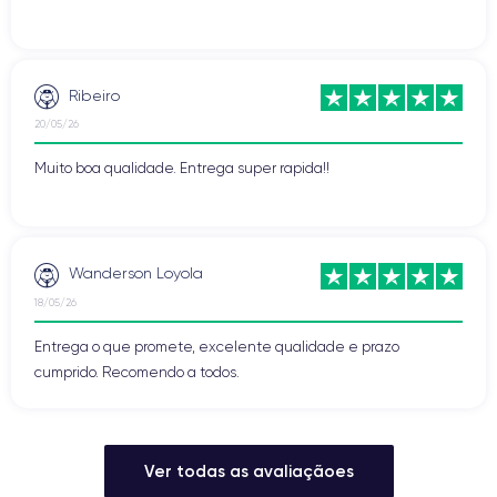
Ribeiro
20/05/26
Muito boa qualidade. Entrega super rapida!!
Wanderson Loyola
18/05/26
Entrega o que promete, excelente qualidade e prazo
cumprido. Recomendo a todos.
Ver todas as avaliaçãoes