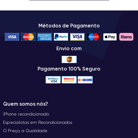
Métodos de Pagamento
Envio com
Pagamento 100% Seguro
Quem somos nós?
iPhone recondicionado
Especialistas em Recondicionados
O Preço, a Qualidade