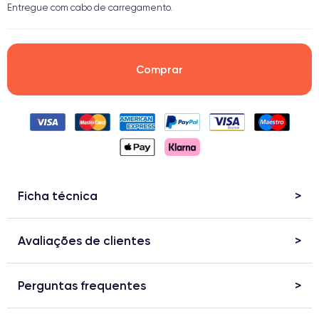
Entregue com cabo de carregamento.
Comprar
Ficha técnica
Avaliações de clientes
Perguntas frequentes