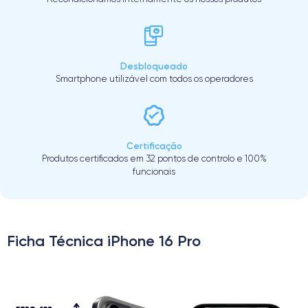
Desbloqueado
Smartphone utilizável com todos os operadores
Certificação
Produtos certificados em 32 pontos de controlo e 100%
funcionais
Ficha Técnica iPhone 16 Pro