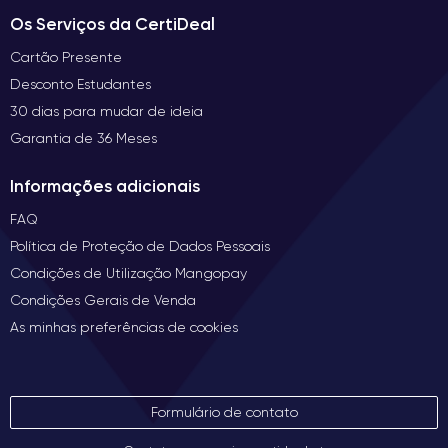
Os Serviços da CertiDeal
Cartão Presente
Desconto Estudantes
30 dias para mudar de ideia
Garantia de 36 Meses
Informações adicionais
FAQ
Política de Proteção de Dados Pessoais
Condições de Utilização Mangopay
Condições Gerais de Venda
As minhas preferências de cookies
Formulário de contato