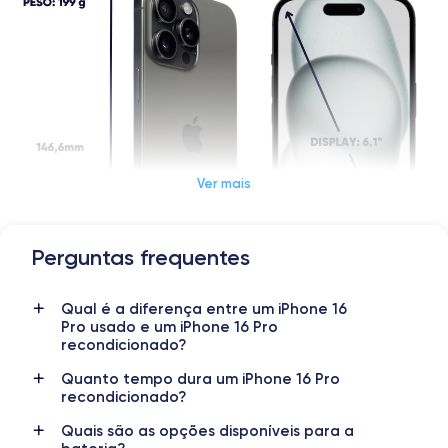
Ver mais
Perguntas frequentes
Qual é a diferença entre um iPhone 16
Pro usado e um iPhone 16 Pro
recondicionado?
Quanto tempo dura um iPhone 16 Pro
recondicionado?
Dimensões e peso iPhone 16 Pro
Quais são as opções disponíveis para a