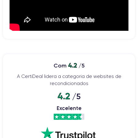
4.2
Com
/5
A CertiDeal lidera a categoria de websites de
recondicionados
4.2
/5
Excelente