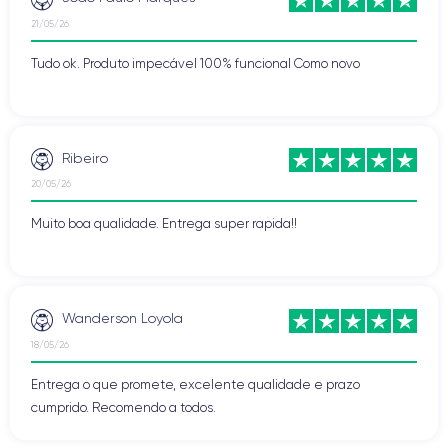
21/05/26
Tudo ok. Produto impecável 100% funcional Como novo
Ribeiro
20/05/26
Muito boa qualidade. Entrega super rapida!!
Wanderson Loyola
18/05/26
Entrega o que promete, excelente qualidade e prazo
cumprido. Recomendo a todos.