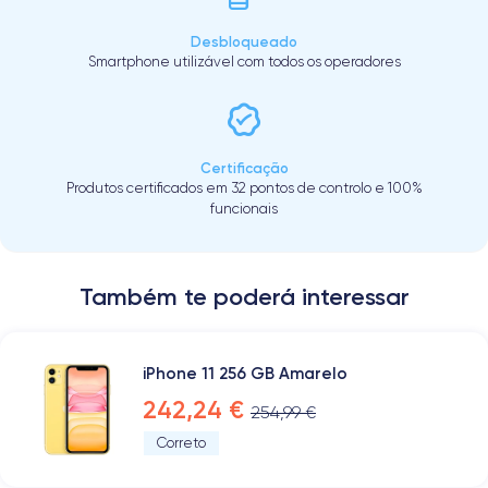
Desbloqueado
Smartphone utilizável com todos os operadores
Certificação
Produtos certificados em 32 pontos de controlo e 100%
funcionais
Também te poderá interessar
iPhone 11 256 GB Amarelo
242,24 €
254,99 €
Correto