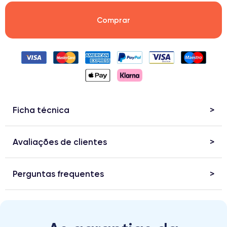
Comprar
Ficha técnica
Avaliações de clientes
Perguntas frequentes