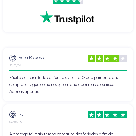
Vera Raposo
27/07/26
Fácil a compra, tudo conforme descrito. O equipamento que
comprei chegou como novo, sem qualquer marca ou risco.
Apenas apenas ...
Rui
04/07/26
A entrega foi mais tempo por causa dos feriados e fim de