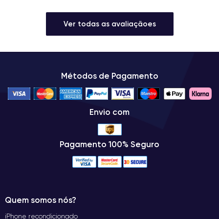
Ver todas as avaliaçãoes
Métodos de Pagamento
Envio com
Pagamento 100% Seguro
Quem somos nós?
iPhone recondicionado