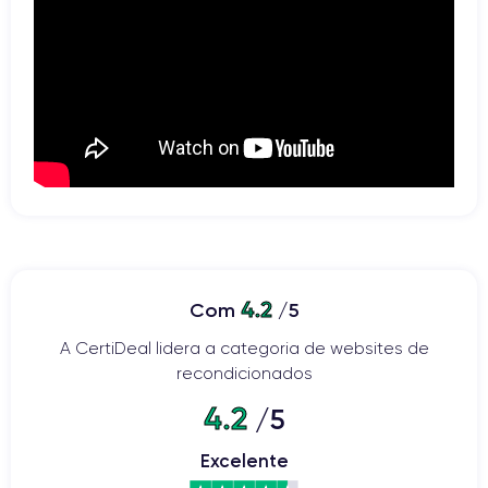
4.2
Com
/5
A CertiDeal lidera a categoria de websites de
recondicionados
4.2
/5
Excelente