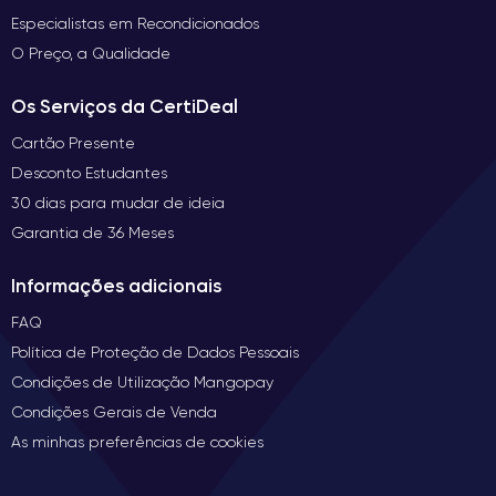
Especialistas em Recondicionados
O Preço, a Qualidade
Os Serviços da CertiDeal
Cartão Presente
Desconto Estudantes
30 dias para mudar de ideia
Garantia de 36 Meses
Informações adicionais
FAQ
Política de Proteção de Dados Pessoais
Condições de Utilização Mangopay
Condições Gerais de Venda
As minhas preferências de cookies