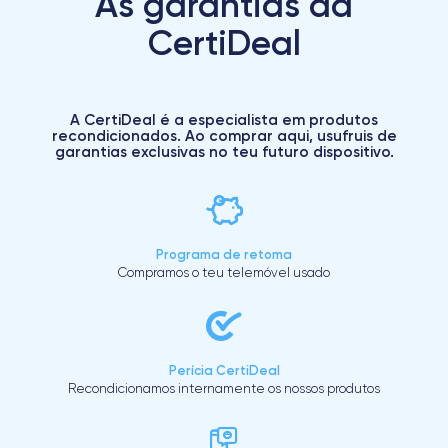
As garantias da
CertiDeal
A CertiDeal é a especialista em produtos
recondicionados. Ao comprar aqui, usufruis de
garantias exclusivas no teu futuro dispositivo.
Programa de retoma
Compramos o teu telemóvel usado
Perícia CertiDeal
Recondicionamos internamente os nossos produtos