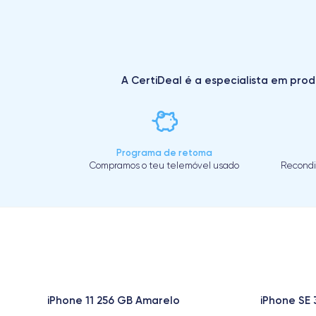
A CertiDeal é a especialista em prod
Programa de retoma
Compramos o teu telemóvel usado
Recondi
iPhone 11 256 GB Amarelo
iPhone SE 