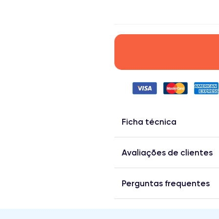
Ficha técnica
Avaliações de clientes
Perguntas frequentes