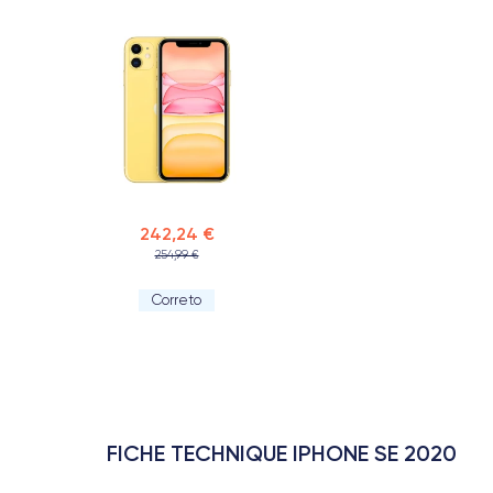
242,24 €
254,99 €
Correto
FICHE TECHNIQUE IPHONE SE 2020