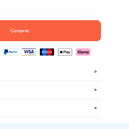
Comprar