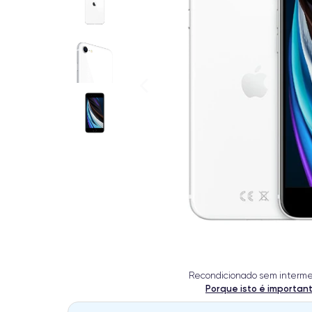
Recondicionado sem interme
Porque isto é importan