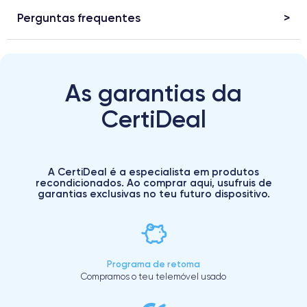
Perguntas frequentes
As garantias da
CertiDeal
A CertiDeal é a especialista em produtos
recondicionados. Ao comprar aqui, usufruis de
garantias exclusivas no teu futuro dispositivo.
Programa de retoma
Compramos o teu telemóvel usado