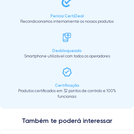
Perícia CertiDeal
Recondicionamos internamente os nossos produtos
Desbloqueado
Smartphone utilizável com todos os operadores
Certificação
Produtos certificados em 32 pontos de controlo e 100%
funcionais
Também te poderá interessar