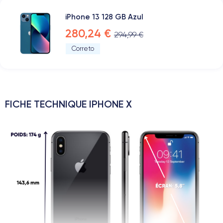
iPhone 13 128 GB Azul
280,24 €
294,99 €
Correto
FICHE TECHNIQUE IPHONE X