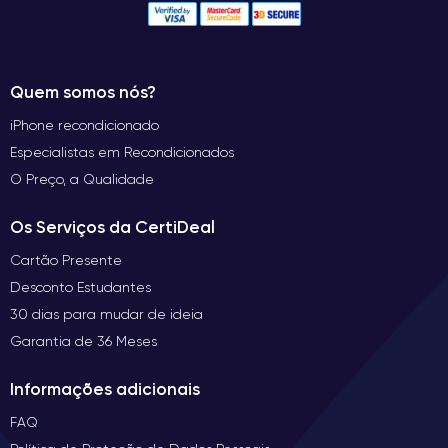
Quem somos nós?
iPhone recondicionado
Especialistas em Recondicionados
O Preço, a Qualidade
Os Serviços da CertiDeal
Cartão Presente
Desconto Estudantes
30 dias para mudar de ideia
Garantia de 36 Meses
Informações adicionais
FAQ