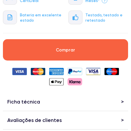
CertiDeal
meses*
?
Bateria em excelente
Testado, testado e
estado
retestado
Comprar
Ficha técnica
Avaliações de clientes