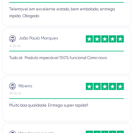
Telemóvel em excelente estado, bem embalado, entrega
rápida. Obrigado
João Paulo Marques
21/05/26
Tudo ok. Produto impecável 100% funcional Como novo
Ribeiro
20/05/26
Muito boa qualidade. Entrega super rapida!!