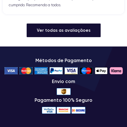
cumprido. Recomendo a todos.
Ver todas as avaliaçãoes
Métodos de Pagamento
Envio com
Pagamento 100% Seguro