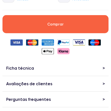
Comprar
Ficha técnica
Avaliações de clientes
Perguntas frequentes