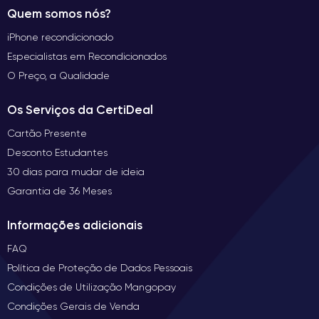
Quem somos nós?
iPhone recondicionado
Especialistas em Recondicionados
O Preço, a Qualidade
Os Serviços da CertiDeal
Cartão Presente
Desconto Estudantes
30 dias para mudar de ideia
Garantia de 36 Meses
Informações adicionais
FAQ
Política de Proteção de Dados Pessoais
Condições de Utilização Mangopay
Condições Gerais de Venda