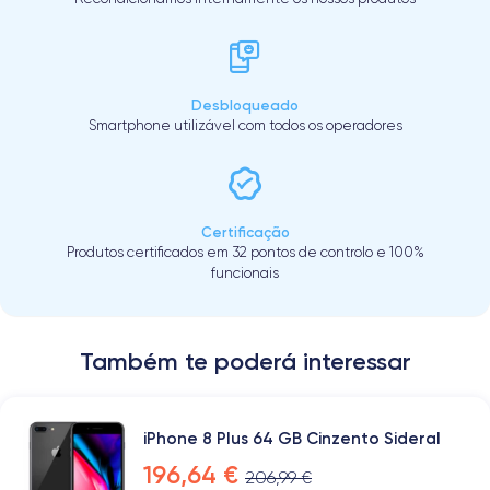
Desbloqueado
Smartphone utilizável com todos os operadores
Certificação
Produtos certificados em 32 pontos de controlo e 100%
funcionais
Também te poderá interessar
iPhone 8 Plus 64 GB Cinzento Sideral
196,64 €
206,99 €