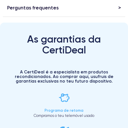
Perguntas frequentes
As garantias da
CertiDeal
A CertiDeal é a especialista em produtos
recondicionados. Ao comprar aqui, usufruis de
garantias exclusivas no teu futuro dispositivo.
Programa de retoma
Compramos o teu telemóvel usado