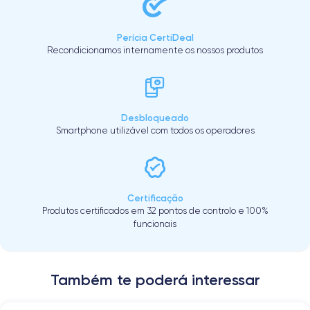
Perícia CertiDeal
Recondicionamos internamente os nossos produtos
Desbloqueado
Smartphone utilizável com todos os operadores
Certificação
Produtos certificados em 32 pontos de controlo e 100%
funcionais
Também te poderá interessar