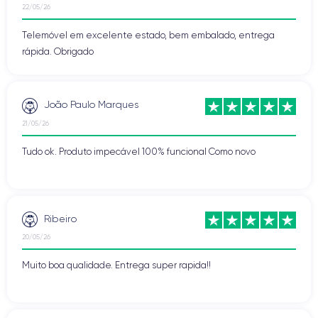
22/05/26
Telemóvel em excelente estado, bem embalado, entrega
rápida. Obrigado
João Paulo Marques
21/05/26
Tudo ok. Produto impecável 100% funcional Como novo
Ribeiro
20/05/26
Muito boa qualidade. Entrega super rapida!!