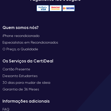
Quem somos nós?
iPhone recondicionado
Especialistas em Recondicionados
O Preço, a Qualidade
Os Serviços da CertiDeal
Cartão Presente
Desconto Estudantes
30 dias para mudar de ideia
Garantia de 36 Meses
Informações adicionais
FAQ