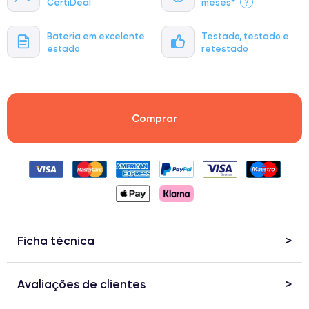
CertiDeal
meses*
?
Bateria em excelente
Testado, testado e
estado
retestado
Comprar
Ficha técnica
Avaliações de clientes