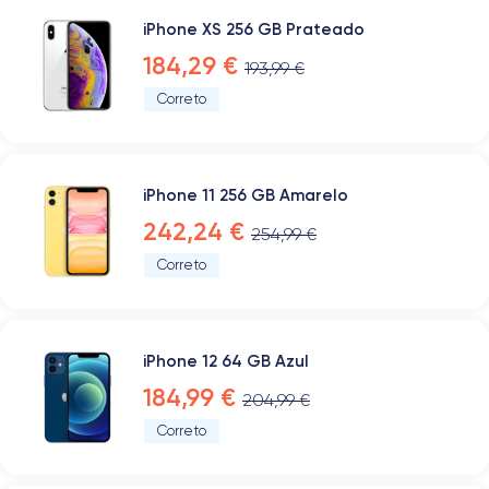
iPhone XS 256 GB Prateado
184,29 €
193,99 €
Correto
iPhone 11 256 GB Amarelo
242,24 €
254,99 €
Correto
iPhone 12 64 GB Azul
184,99 €
204,99 €
Correto