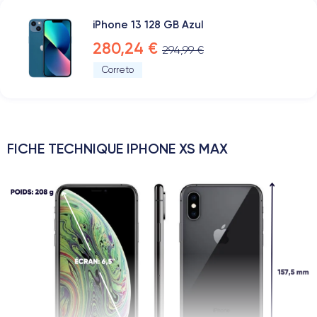
iPhone 13 128 GB Azul
280,24 €
294,99 €
Correto
FICHE TECHNIQUE IPHONE XS MAX