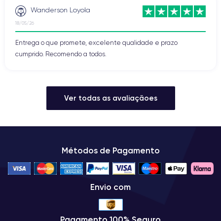
Wanderson Loyola
18/05/26
Entrega o que promete, excelente qualidade e prazo
cumprido. Recomendo a todos.
Ver todas as avaliaçãoes
Métodos de Pagamento
Envio com
Pagamento 100% Seguro