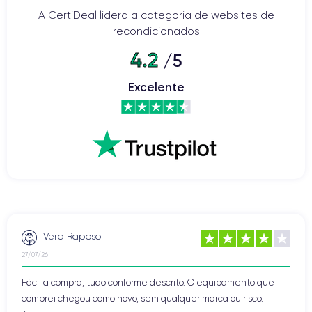
A CertiDeal lidera a categoria de websites de
recondicionados
4.2
/5
Excelente
Vera Raposo
27/07/26
Fácil a compra, tudo conforme descrito. O equipamento que
comprei chegou como novo, sem qualquer marca ou risco.