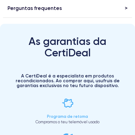
Perguntas frequentes
As garantias da
CertiDeal
A CertiDeal é a especialista em produtos
recondicionados. Ao comprar aqui, usufruis de
garantias exclusivas no teu futuro dispositivo.
Programa de retoma
Compramos o teu telemóvel usado