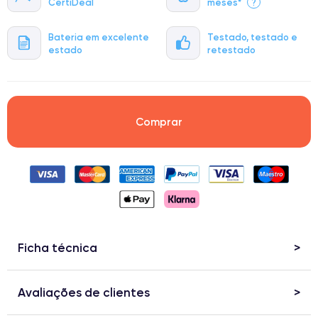
CertiDeal
meses*
?
Bateria em excelente
Testado, testado e
estado
retestado
Comprar
Ficha técnica
Avaliações de clientes