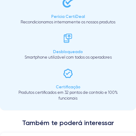
Perícia CertiDeal
Recondicionamos internamente os nossos produtos
Desbloqueado
Smartphone utilizável com todos os operadores
Certificação
Produtos certificados em 32 pontos de controlo e 100%
funcionais
Também te poderá interessar