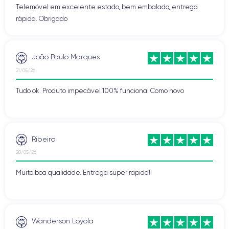
Telemóvel em excelente estado, bem embalado, entrega
rápida. Obrigado
João Paulo Marques
21/05/26
Tudo ok. Produto impecável 100% funcional Como novo
Ribeiro
20/05/26
Muito boa qualidade. Entrega super rapida!!
Wanderson Loyola