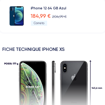
iPhone 12 64 GB Azul
184,99 €
204,99 €
Correto
FICHE TECHNIQUE IPHONE XS