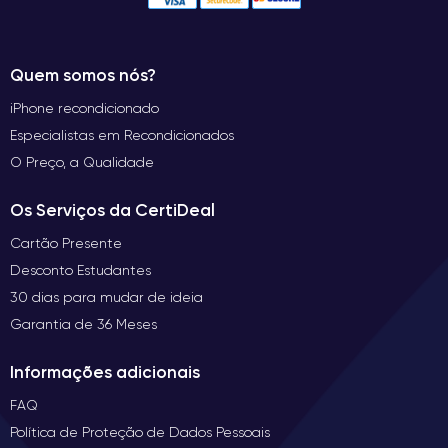
Quem somos nós?
iPhone recondicionado
Especialistas em Recondicionados
O Preço, a Qualidade
Os Serviços da CertiDeal
Cartão Presente
Desconto Estudantes
30 dias para mudar de ideia
Garantia de 36 Meses
Informações adicionais
FAQ
Política de Proteção de Dados Pessoais