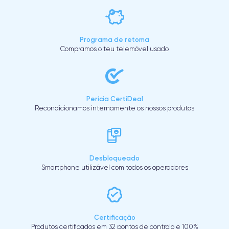
Programa de retoma
Compramos o teu telemóvel usado
Perícia CertiDeal
Recondicionamos internamente os nossos produtos
Desbloqueado
Smartphone utilizável com todos os operadores
Certificação
Produtos certificados em 32 pontos de controlo e 100%