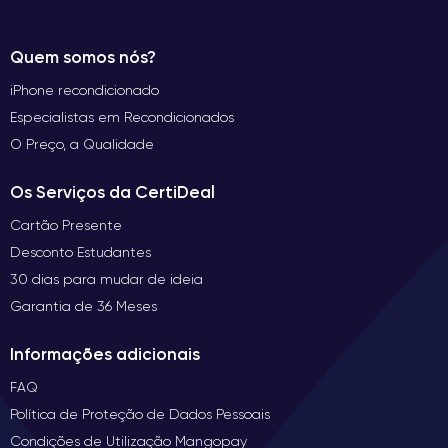
Quem somos nós?
iPhone recondicionado
Especialistas em Recondicionados
O Preço, a Qualidade
Os Serviços da CertiDeal
Cartão Presente
Desconto Estudantes
30 dias para mudar de ideia
Garantia de 36 Meses
Informações adicionais
FAQ
Política de Proteção de Dados Pessoais
Condições de Utilização Mangopay