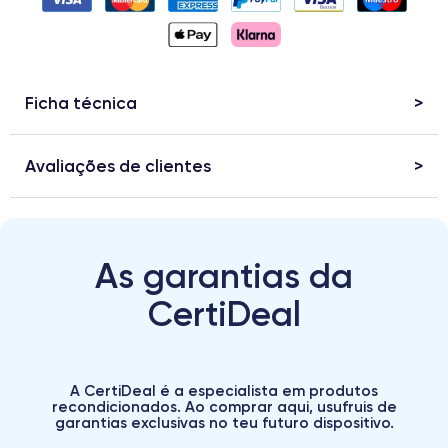
Ficha técnica
Avaliações de clientes
As garantias da
CertiDeal
A CertiDeal é a especialista em produtos
recondicionados. Ao comprar aqui, usufruis de
garantias exclusivas no teu futuro dispositivo.