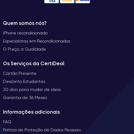
Quem somos nós?
iPhone recondicionado
Especialistas em Recondicionados
O Preço, a Qualidade
Os Serviços da CertiDeal
Cartão Presente
Desconto Estudantes
30 dias para mudar de ideia
Garantia de 36 Meses
Informações adicionais
FAQ
Política de Proteção de Dados Pessoais