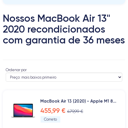
Nossos MacBook Air 13"
2020 recondicionados
com garantia de 36 meses
Ordenar por
MacBook Air 13 (2020) - Apple M1 8...
455,99 €
479,99 €
Correto