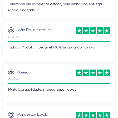
Telemóvel em excelente estado, bem embalado, entrega
rápida. Obrigado
João Paulo Marques
21/05/26
Tudo ok. Produto impecável 100% funcional Como novo
Ribeiro
20/05/26
Muito boa qualidade. Entrega super rapida!!
Wanderson Loyola