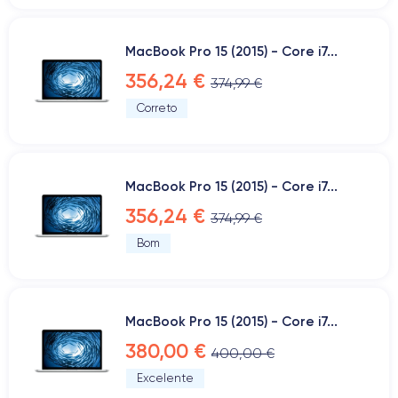
MacBook Pro 15 (2015) - Core i7...
356,24 €
374,99 €
Correto
MacBook Pro 15 (2015) - Core i7...
356,24 €
374,99 €
Bom
MacBook Pro 15 (2015) - Core i7...
380,00 €
400,00 €
Excelente