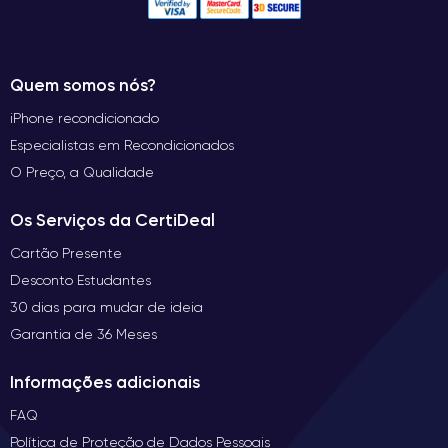
Quem somos nós?
iPhone recondicionado
Especialistas em Recondicionados
O Preço, a Qualidade
Os Serviços da CertiDeal
Cartão Presente
Desconto Estudantes
30 dias para mudar de ideia
Garantia de 36 Meses
Informações adicionais
FAQ
Política de Proteção de Dados Pessoais