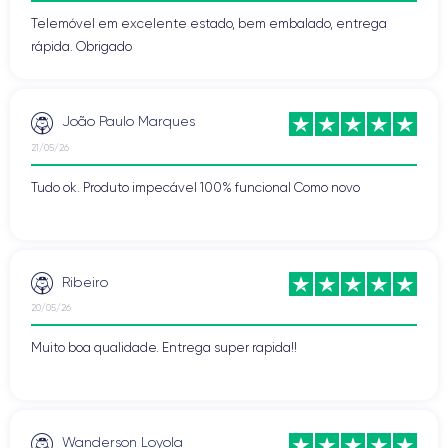
Telemóvel em excelente estado, bem embalado, entrega
rápida. Obrigado
João Paulo Marques
21/05/26
Tudo ok. Produto impecável 100% funcional Como novo
Ribeiro
20/05/26
Muito boa qualidade. Entrega super rapida!!
Wanderson Loyola