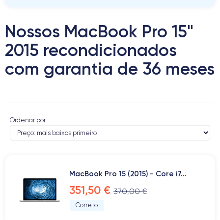
Nossos MacBook Pro 15"
2015 recondicionados
com garantia de 36 meses
Ordenar por
MacBook Pro 15 (2015) - Core i7...
351,50 €
370,00 €
Correto