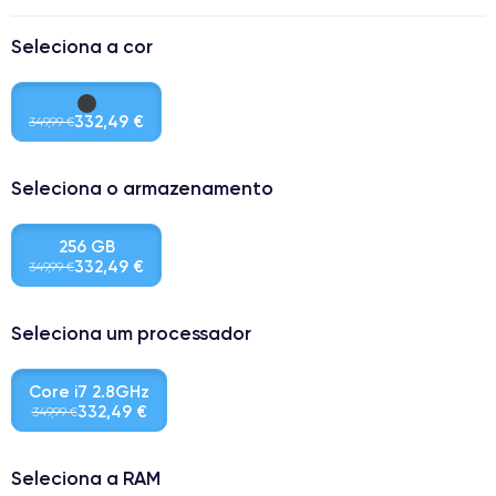
Seleciona a cor
332,49 €
349,99 €
Seleciona o armazenamento
256 GB
332,49 €
349,99 €
Seleciona um processador
Core i7 2.8GHz
332,49 €
349,99 €
Seleciona a RAM