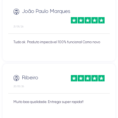
João Paulo Marques
21/05/26
Tudo ok. Produto impecável 100% funcional Como novo
Ribeiro
20/05/26
Muito boa qualidade. Entrega super rapida!!