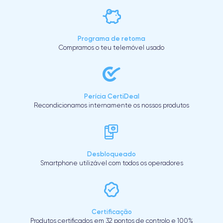
Programa de retoma
Compramos o teu telemóvel usado
Perícia CertiDeal
Recondicionamos internamente os nossos produtos
Desbloqueado
Smartphone utilizável com todos os operadores
Certificação
Produtos certificados em 32 pontos de controlo e 100%