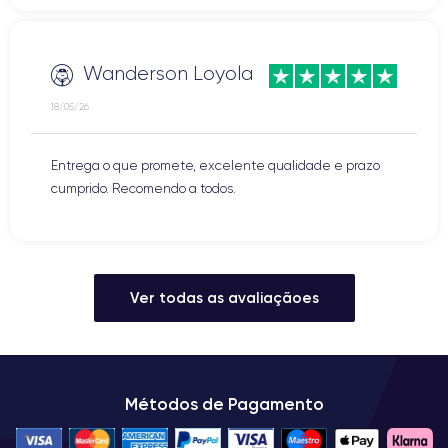
Wanderson Loyola
18/05/26
Entrega o que promete, excelente qualidade e prazo
cumprido. Recomendo a todos.
Ver todas as avaliaçãoes
Métodos de Pagamento