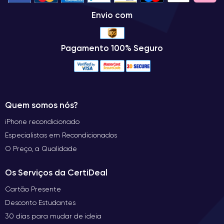
Envio com
Pagamento 100% Seguro
Quem somos nós?
iPhone recondicionado
Especialistas em Recondicionados
O Preço, a Qualidade
Os Serviços da CertiDeal
Cartão Presente
Desconto Estudantes
30 dias para mudar de ideia