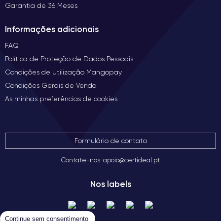
Garantia de 36 Meses
Informações adicionais
FAQ
Política de Proteção de Dados Pessoais
Condições de Utilização Mangopay
Condições Gerais de Venda
As minhas preferências de cookies
Formulário de contato
Contate-nos: apoio@certideal.pt
Nos labels
Continue sem consentimento