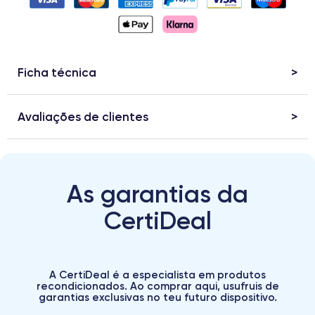
Ficha técnica
Avaliações de clientes
As garantias da
CertiDeal
A CertiDeal é a especialista em produtos
recondicionados. Ao comprar aqui, usufruis de
garantias exclusivas no teu futuro dispositivo.