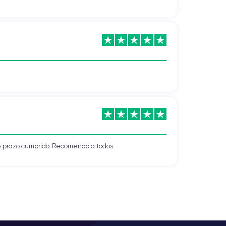
 prazo cumprido. Recomendo a todos.