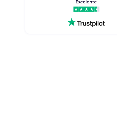
Excelente