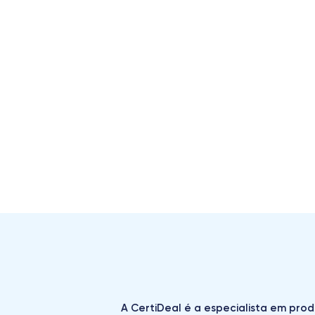
A CertiDeal é a especialista em prod