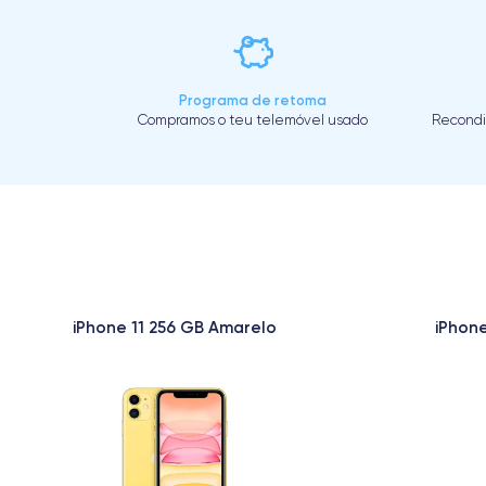
Programa de retoma
Compramos o teu telemóvel usado
Recondi
iPhone 11 256 GB Amarelo
iPhone