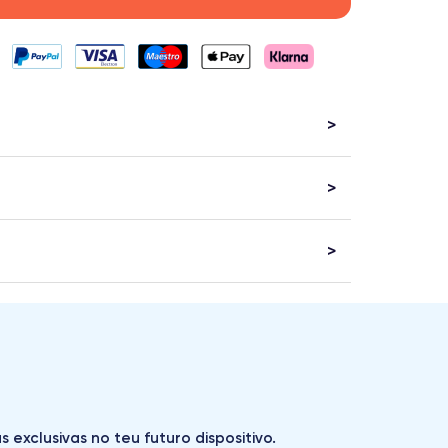
exclusivas no teu futuro dispositivo.