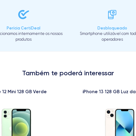
Perícia CertiDeal
Desbloqueado
cionamos internamente os nossos
Smartphone utilizável com tod
produtos
operadores
Também te poderá interessar
 12 Mini 128 GB Verde
iPhone 13 128 GB Luz da