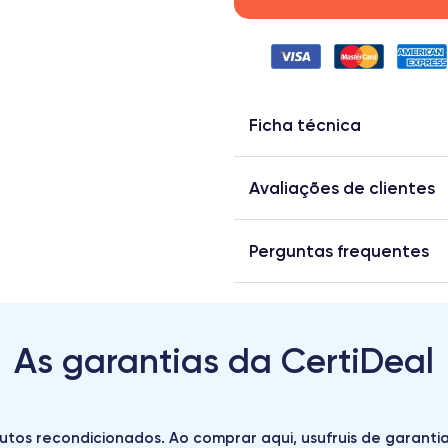
Ficha técnica
Avaliações de clientes
Perguntas frequentes
As garantias da CertiDeal
utos recondicionados. Ao comprar aqui, usufruis de garantias 