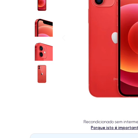
Recondicionado sem interme
Porque isto é importan