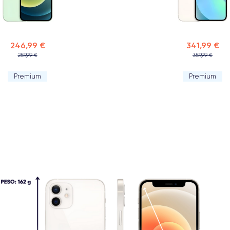
246,99 €
341,99 €
259,99 €
359,99 €
Premium
Premium