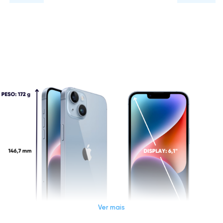
Ver mais