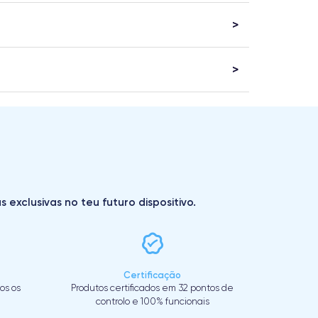
exclusivas no teu futuro dispositivo.
Certificação
os os
Produtos certificados em 32 pontos de
controlo e 100% funcionais