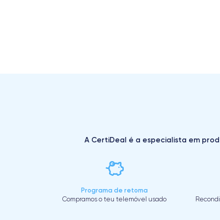
A CertiDeal é a especialista em prod
Programa de retoma
Compramos o teu telemóvel usado
Recondi