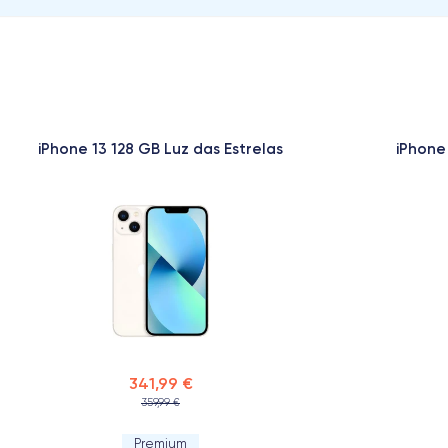
iPhone 13 128 GB Luz das Estrelas
iPhone
341,99 €
359,99 €
Premium