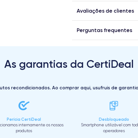
Avaliações de clientes
Perguntas frequentes
As garantias da CertiDeal
utos recondicionados. Ao comprar aqui, usufruis de garantias 
Perícia CertiDeal
Desbloqueado
cionamos internamente os nossos
Smartphone utilizável com tod
produtos
operadores