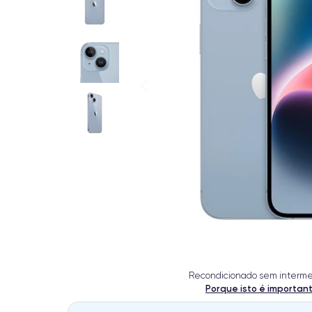
Recondicionado sem interme
Porque isto é importan