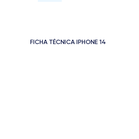
FICHA TÉCNICA IPHONE 14