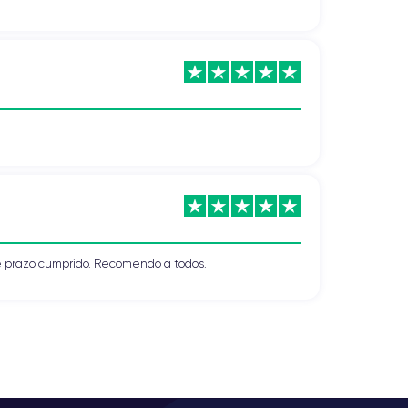
 prazo cumprido. Recomendo a todos.