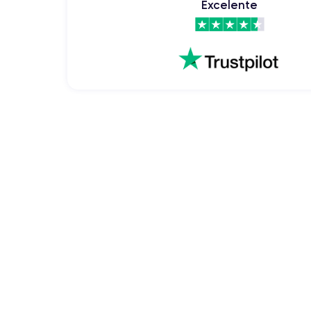
Excelente