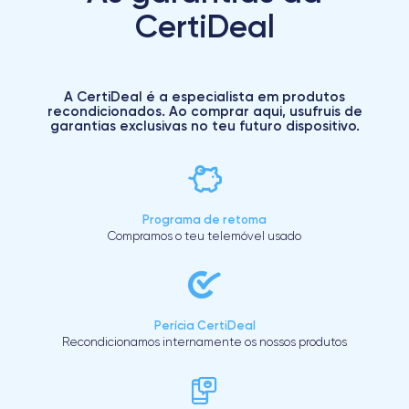
CertiDeal
A CertiDeal é a especialista em produtos
recondicionados. Ao comprar aqui, usufruis de
garantias exclusivas no teu futuro dispositivo.
Programa de retoma
Compramos o teu telemóvel usado
Perícia CertiDeal
Recondicionamos internamente os nossos produtos