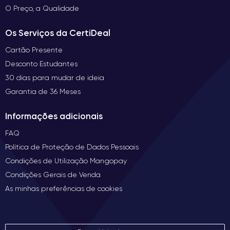
O Preço, a Qualidade
Os Serviços da CertiDeal
Cartão Presente
Desconto Estudantes
30 dias para mudar de ideia
Garantia de 36 Meses
Informações adicionais
FAQ
Política de Proteção de Dados Pessoais
Condições de Utilização Mangopay
Condições Gerais de Venda
As minhas preferências de cookies