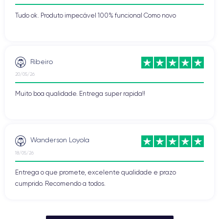
Tudo ok. Produto impecável 100% funcional Como novo
Ribeiro
20/05/26
Muito boa qualidade. Entrega super rapida!!
Wanderson Loyola
18/05/26
Entrega o que promete, excelente qualidade e prazo
cumprido. Recomendo a todos.