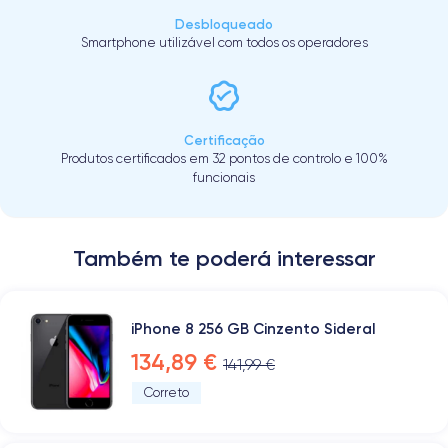
Desbloqueado
Smartphone utilizável com todos os operadores
Certificação
Produtos certificados em 32 pontos de controlo e 100%
funcionais
Também te poderá interessar
iPhone 8 256 GB Cinzento Sideral
134,89 €
141,99 €
Correto