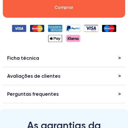
Comprar
Ficha técnica
Avaliações de clientes
Perguntas frequentes
As garantias da