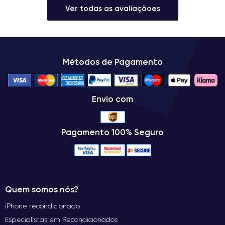
Ver todas as avaliaçãoes
Métodos de Pagamento
Envio com
Pagamento 100% Seguro
Quem somos nós?
iPhone recondicionado
Especialistas em Recondicionados